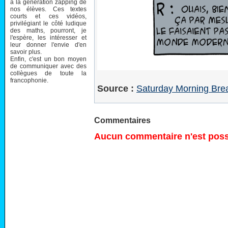
à la génération zapping de
nos élèves. Ces textes
courts et ces vidéos,
privilégiant le côté ludique
des maths, pourront, je
l'espère, les intéresser et
leur donner l'envie d'en
savoir plus.
Enfin, c'est un bon moyen
de communiquer avec des
collègues de toute la
francophonie.
Source :
Saturday Morning Brea
Commentaires
Aucun commentaire n'est possi