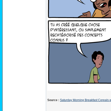
Source :
Saturday Morning Breakfast Cereals en