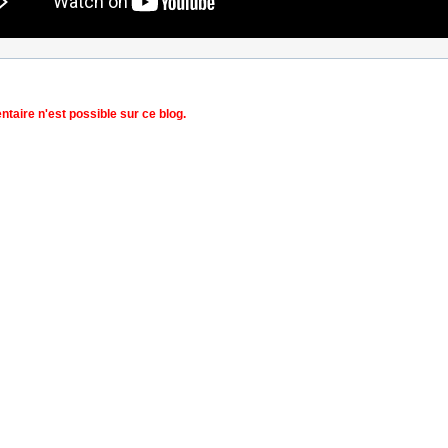
aire n'est possible sur ce blog.