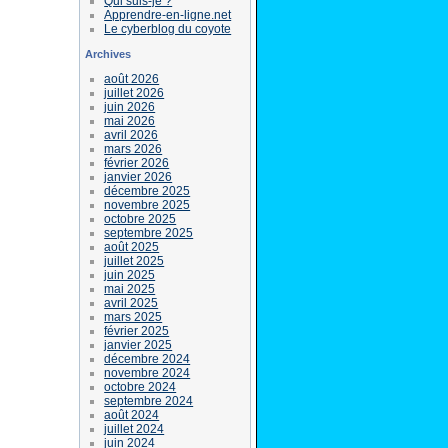
Qui suis-je ?
Apprendre-en-ligne.net
Le cyberblog du coyote
Archives
août 2026
juillet 2026
juin 2026
mai 2026
avril 2026
mars 2026
février 2026
janvier 2026
décembre 2025
novembre 2025
octobre 2025
septembre 2025
août 2025
juillet 2025
juin 2025
mai 2025
avril 2025
mars 2025
février 2025
janvier 2025
décembre 2024
novembre 2024
octobre 2024
septembre 2024
août 2024
juillet 2024
juin 2024