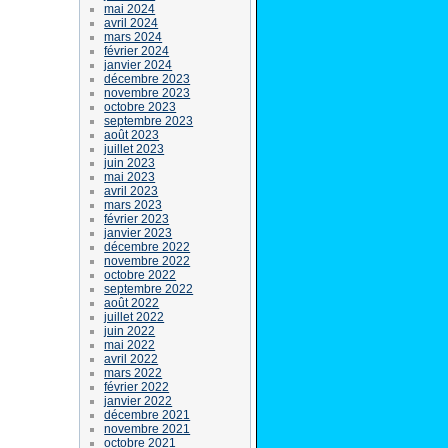
mai 2024
avril 2024
mars 2024
février 2024
janvier 2024
décembre 2023
novembre 2023
octobre 2023
septembre 2023
août 2023
juillet 2023
juin 2023
mai 2023
avril 2023
mars 2023
février 2023
janvier 2023
décembre 2022
novembre 2022
octobre 2022
septembre 2022
août 2022
juillet 2022
juin 2022
mai 2022
avril 2022
mars 2022
février 2022
janvier 2022
décembre 2021
novembre 2021
octobre 2021