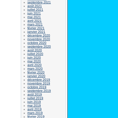
septembre 2021
août 2021
juillet 2021
juin 2021
mai 2021
avril 2021
mars 2021
février 2021
janvier 2021
décembre 2020
novembre 2020
octobre 2020
septembre 2020
août 2020
juillet 2020
juin 2020
mai 2020
avril 2020
mars 2020
février 2020
janvier 2020
décembre 2019
novembre 2019
octobre 2019
septembre 2019
août 2019
juillet 2019
juin 2019
mai 2019
avril 2019
mars 2019
février 2019