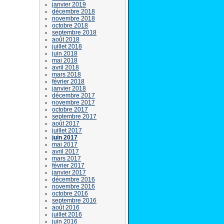
janvier 2019
décembre 2018
novembre 2018
octobre 2018
septembre 2018
août 2018
juillet 2018
juin 2018
mai 2018
avril 2018
mars 2018
février 2018
janvier 2018
décembre 2017
novembre 2017
octobre 2017
septembre 2017
août 2017
juillet 2017
juin 2017
mai 2017
avril 2017
mars 2017
février 2017
janvier 2017
décembre 2016
novembre 2016
octobre 2016
septembre 2016
août 2016
juillet 2016
juin 2016