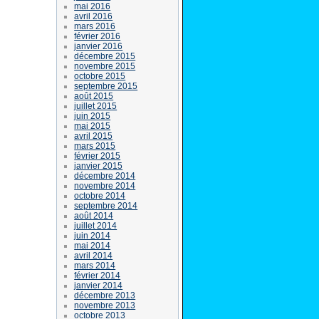
mai 2016
avril 2016
mars 2016
février 2016
janvier 2016
décembre 2015
novembre 2015
octobre 2015
septembre 2015
août 2015
juillet 2015
juin 2015
mai 2015
avril 2015
mars 2015
février 2015
janvier 2015
décembre 2014
novembre 2014
octobre 2014
septembre 2014
août 2014
juillet 2014
juin 2014
mai 2014
avril 2014
mars 2014
février 2014
janvier 2014
décembre 2013
novembre 2013
octobre 2013