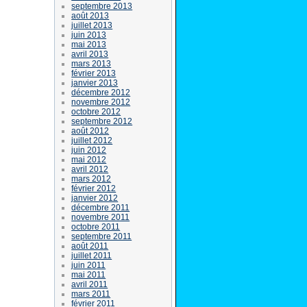
septembre 2013
août 2013
juillet 2013
juin 2013
mai 2013
avril 2013
mars 2013
février 2013
janvier 2013
décembre 2012
novembre 2012
octobre 2012
septembre 2012
août 2012
juillet 2012
juin 2012
mai 2012
avril 2012
mars 2012
février 2012
janvier 2012
décembre 2011
novembre 2011
octobre 2011
septembre 2011
août 2011
juillet 2011
juin 2011
mai 2011
avril 2011
mars 2011
février 2011