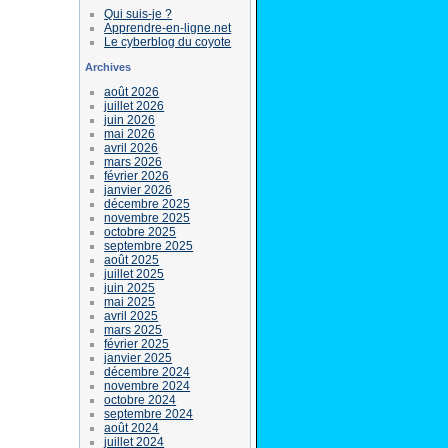
Qui suis-je ?
Apprendre-en-ligne.net
Le cyberblog du coyote
Archives
août 2026
juillet 2026
juin 2026
mai 2026
avril 2026
mars 2026
février 2026
janvier 2026
décembre 2025
novembre 2025
octobre 2025
septembre 2025
août 2025
juillet 2025
juin 2025
mai 2025
avril 2025
mars 2025
février 2025
janvier 2025
décembre 2024
novembre 2024
octobre 2024
septembre 2024
août 2024
juillet 2024