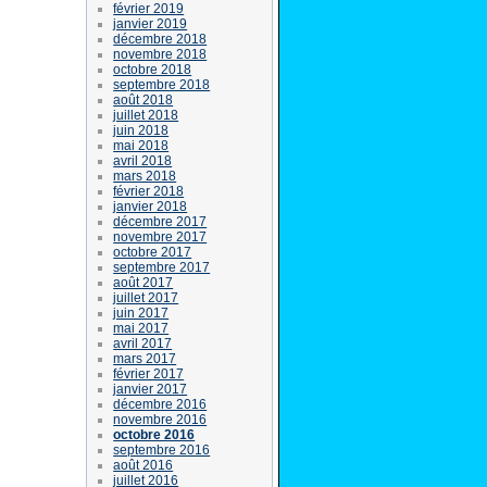
février 2019
janvier 2019
décembre 2018
novembre 2018
octobre 2018
septembre 2018
août 2018
juillet 2018
juin 2018
mai 2018
avril 2018
mars 2018
février 2018
janvier 2018
décembre 2017
novembre 2017
octobre 2017
septembre 2017
août 2017
juillet 2017
juin 2017
mai 2017
avril 2017
mars 2017
février 2017
janvier 2017
décembre 2016
novembre 2016
octobre 2016
septembre 2016
août 2016
juillet 2016