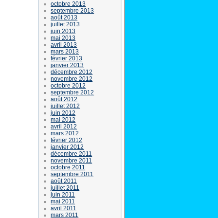
octobre 2013
septembre 2013
août 2013
juillet 2013
juin 2013
mai 2013
avril 2013
mars 2013
février 2013
janvier 2013
décembre 2012
novembre 2012
octobre 2012
septembre 2012
août 2012
juillet 2012
juin 2012
mai 2012
avril 2012
mars 2012
février 2012
janvier 2012
décembre 2011
novembre 2011
octobre 2011
septembre 2011
août 2011
juillet 2011
juin 2011
mai 2011
avril 2011
mars 2011