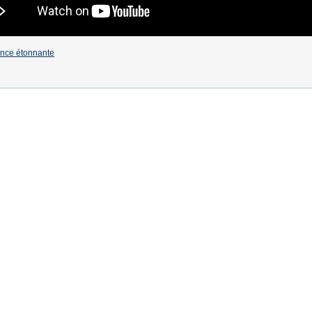
nce étonnante