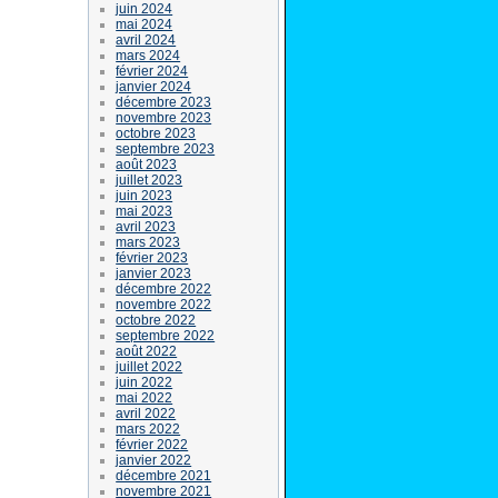
juin 2024
mai 2024
avril 2024
mars 2024
février 2024
janvier 2024
décembre 2023
novembre 2023
octobre 2023
septembre 2023
août 2023
juillet 2023
juin 2023
mai 2023
avril 2023
mars 2023
février 2023
janvier 2023
décembre 2022
novembre 2022
octobre 2022
septembre 2022
août 2022
juillet 2022
juin 2022
mai 2022
avril 2022
mars 2022
février 2022
janvier 2022
décembre 2021
novembre 2021