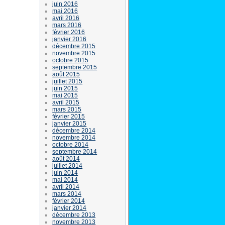
juin 2016
mai 2016
avril 2016
mars 2016
février 2016
janvier 2016
décembre 2015
novembre 2015
octobre 2015
septembre 2015
août 2015
juillet 2015
juin 2015
mai 2015
avril 2015
mars 2015
février 2015
janvier 2015
décembre 2014
novembre 2014
octobre 2014
septembre 2014
août 2014
juillet 2014
juin 2014
mai 2014
avril 2014
mars 2014
février 2014
janvier 2014
décembre 2013
novembre 2013