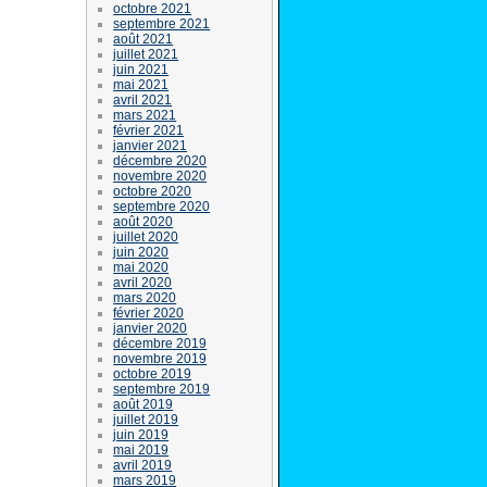
octobre 2021
septembre 2021
août 2021
juillet 2021
juin 2021
mai 2021
avril 2021
mars 2021
février 2021
janvier 2021
décembre 2020
novembre 2020
octobre 2020
septembre 2020
août 2020
juillet 2020
juin 2020
mai 2020
avril 2020
mars 2020
février 2020
janvier 2020
décembre 2019
novembre 2019
octobre 2019
septembre 2019
août 2019
juillet 2019
juin 2019
mai 2019
avril 2019
mars 2019