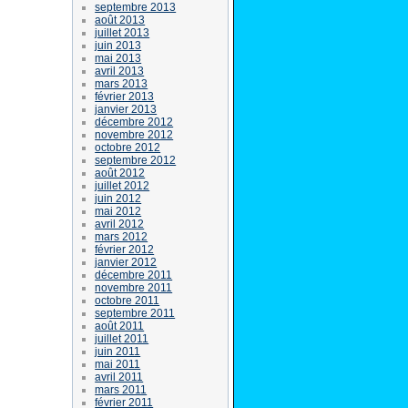
septembre 2013
août 2013
juillet 2013
juin 2013
mai 2013
avril 2013
mars 2013
février 2013
janvier 2013
décembre 2012
novembre 2012
octobre 2012
septembre 2012
août 2012
juillet 2012
juin 2012
mai 2012
avril 2012
mars 2012
février 2012
janvier 2012
décembre 2011
novembre 2011
octobre 2011
septembre 2011
août 2011
juillet 2011
juin 2011
mai 2011
avril 2011
mars 2011
février 2011