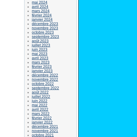
mai 2024
avril 2024
mars 2024
février 2024
janvier 2024
décembre 2023
novembre 2023
octobre 2023
septembre 2023
août 2023
juillet 2023
juin 2023
mai 2023
avril 2023
mars 2023
février 2023
janvier 2023
décembre 2022
novembre 2022
octobre 2022
septembre 2022
août 2022
juillet 2022
juin 2022
mai 2022
avril 2022
mars 2022
février 2022
janvier 2022
décembre 2021
novembre 2021
octobre 2021