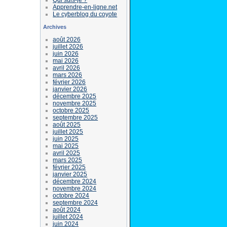
Apprendre-en-ligne.net
Le cyberblog du coyote
Archives
août 2026
juillet 2026
juin 2026
mai 2026
avril 2026
mars 2026
février 2026
janvier 2026
décembre 2025
novembre 2025
octobre 2025
septembre 2025
août 2025
juillet 2025
juin 2025
mai 2025
avril 2025
mars 2025
février 2025
janvier 2025
décembre 2024
novembre 2024
octobre 2024
septembre 2024
août 2024
juillet 2024
juin 2024