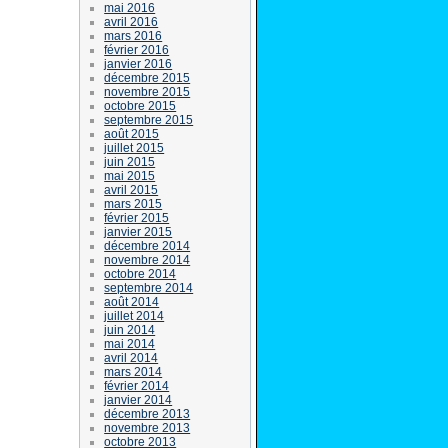
mai 2016
avril 2016
mars 2016
février 2016
janvier 2016
décembre 2015
novembre 2015
octobre 2015
septembre 2015
août 2015
juillet 2015
juin 2015
mai 2015
avril 2015
mars 2015
février 2015
janvier 2015
décembre 2014
novembre 2014
octobre 2014
septembre 2014
août 2014
juillet 2014
juin 2014
mai 2014
avril 2014
mars 2014
février 2014
janvier 2014
décembre 2013
novembre 2013
octobre 2013