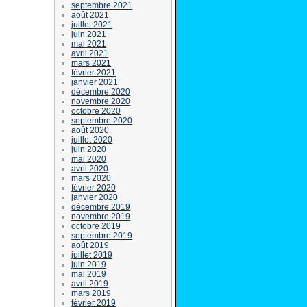
septembre 2021
août 2021
juillet 2021
juin 2021
mai 2021
avril 2021
mars 2021
février 2021
janvier 2021
décembre 2020
novembre 2020
octobre 2020
septembre 2020
août 2020
juillet 2020
juin 2020
mai 2020
avril 2020
mars 2020
février 2020
janvier 2020
décembre 2019
novembre 2019
octobre 2019
septembre 2019
août 2019
juillet 2019
juin 2019
mai 2019
avril 2019
mars 2019
février 2019