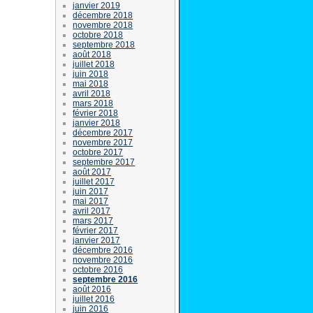
janvier 2019
décembre 2018
novembre 2018
octobre 2018
septembre 2018
août 2018
juillet 2018
juin 2018
mai 2018
avril 2018
mars 2018
février 2018
janvier 2018
décembre 2017
novembre 2017
octobre 2017
septembre 2017
août 2017
juillet 2017
juin 2017
mai 2017
avril 2017
mars 2017
février 2017
janvier 2017
décembre 2016
novembre 2016
octobre 2016
septembre 2016
août 2016
juillet 2016
juin 2016