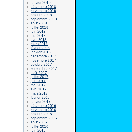
janvier 2019
décembre 2018
novembre 2018
octobre 2018
septembre 2018
août 2018
juillet 2018
juin 2018
mai 2018
avril 2018
mars 2018
février 2018
janvier 2018
décembre 2017
novembre 2017
octobre 2017
septembre 2017
août 2017
juillet 2017
juin 2017
mai 2017
avril 2017
mars 2017
février 2017
janvier 2017
décembre 2016
novembre 2016
octobre 2016
septembre 2016
août 2016
juillet 2016
juin 2016