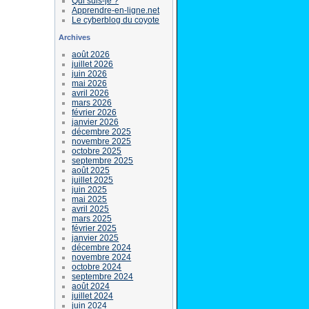
Qui suis-je ?
Apprendre-en-ligne.net
Le cyberblog du coyote
Archives
août 2026
juillet 2026
juin 2026
mai 2026
avril 2026
mars 2026
février 2026
janvier 2026
décembre 2025
novembre 2025
octobre 2025
septembre 2025
août 2025
juillet 2025
juin 2025
mai 2025
avril 2025
mars 2025
février 2025
janvier 2025
décembre 2024
novembre 2024
octobre 2024
septembre 2024
août 2024
juillet 2024
juin 2024