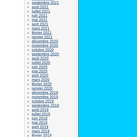
septembre 2021
août 2021
juillet 2021
juin 2021
mai 2021
avril 2021
mars 2021
février 2021
janvier 2021
décembre 2020
novembre 2020
octobre 2020
septembre 2020
août 2020
juillet 2020
juin 2020
mai 2020
avril 2020
mars 2020
février 2020
janvier 2020
décembre 2019
novembre 2019
octobre 2019
septembre 2019
août 2019
juillet 2019
juin 2019
mai 2019
avril 2019
mars 2019
février 2019