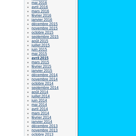
mai 2016
avril 2016
mars 2016
février 2016
janvier 2016
décembre 2015
novembre 2015
octobre 2015
septembre 2015
août 2015
juillet 2015
juin 2015
mai 2015
avril 2015
mars 2015
février 2015
janvier 2015
décembre 2014
novembre 2014
octobre 2014
septembre 2014
août 2014
juillet 2014
juin 2014
mai 2014
avril 2014
mars 2014
février 2014
janvier 2014
décembre 2013
novembre 2013
octobre 2013