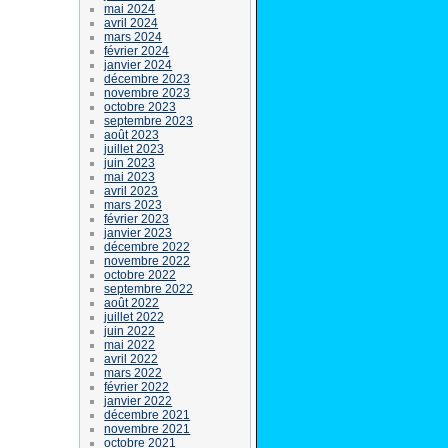
mai 2024
avril 2024
mars 2024
février 2024
janvier 2024
décembre 2023
novembre 2023
octobre 2023
septembre 2023
août 2023
juillet 2023
juin 2023
mai 2023
avril 2023
mars 2023
février 2023
janvier 2023
décembre 2022
novembre 2022
octobre 2022
septembre 2022
août 2022
juillet 2022
juin 2022
mai 2022
avril 2022
mars 2022
février 2022
janvier 2022
décembre 2021
novembre 2021
octobre 2021