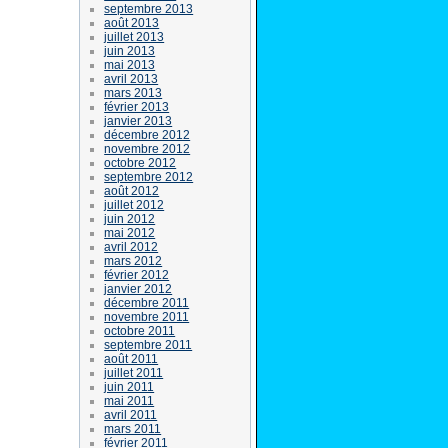
septembre 2013
août 2013
juillet 2013
juin 2013
mai 2013
avril 2013
mars 2013
février 2013
janvier 2013
décembre 2012
novembre 2012
octobre 2012
septembre 2012
août 2012
juillet 2012
juin 2012
mai 2012
avril 2012
mars 2012
février 2012
janvier 2012
décembre 2011
novembre 2011
octobre 2011
septembre 2011
août 2011
juillet 2011
juin 2011
mai 2011
avril 2011
mars 2011
février 2011