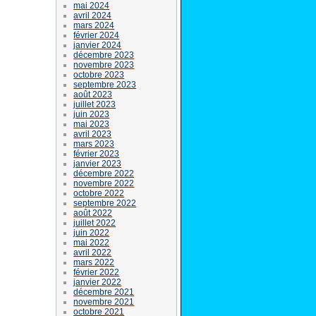
mai 2024
avril 2024
mars 2024
février 2024
janvier 2024
décembre 2023
novembre 2023
octobre 2023
septembre 2023
août 2023
juillet 2023
juin 2023
mai 2023
avril 2023
mars 2023
février 2023
janvier 2023
décembre 2022
novembre 2022
octobre 2022
septembre 2022
août 2022
juillet 2022
juin 2022
mai 2022
avril 2022
mars 2022
février 2022
janvier 2022
décembre 2021
novembre 2021
octobre 2021