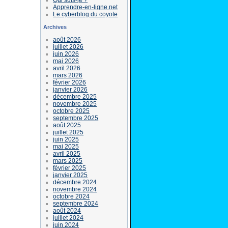
Apprendre-en-ligne.net
Le cyberblog du coyote
Archives
août 2026
juillet 2026
juin 2026
mai 2026
avril 2026
mars 2026
février 2026
janvier 2026
décembre 2025
novembre 2025
octobre 2025
septembre 2025
août 2025
juillet 2025
juin 2025
mai 2025
avril 2025
mars 2025
février 2025
janvier 2025
décembre 2024
novembre 2024
octobre 2024
septembre 2024
août 2024
juillet 2024
juin 2024