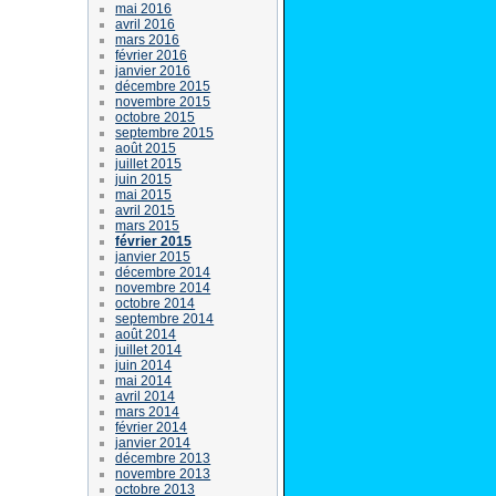
mai 2016
avril 2016
mars 2016
février 2016
janvier 2016
décembre 2015
novembre 2015
octobre 2015
septembre 2015
août 2015
juillet 2015
juin 2015
mai 2015
avril 2015
mars 2015
février 2015
janvier 2015
décembre 2014
novembre 2014
octobre 2014
septembre 2014
août 2014
juillet 2014
juin 2014
mai 2014
avril 2014
mars 2014
février 2014
janvier 2014
décembre 2013
novembre 2013
octobre 2013