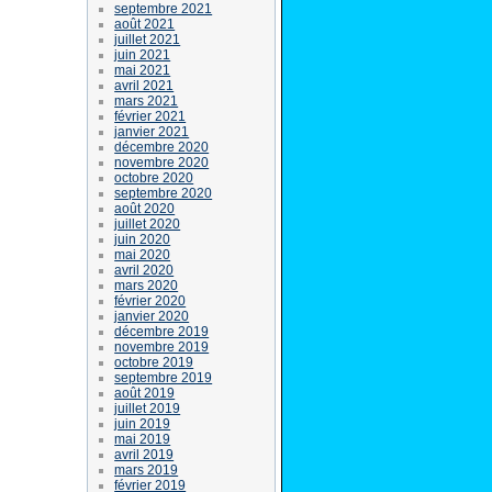
septembre 2021
août 2021
juillet 2021
juin 2021
mai 2021
avril 2021
mars 2021
février 2021
janvier 2021
décembre 2020
novembre 2020
octobre 2020
septembre 2020
août 2020
juillet 2020
juin 2020
mai 2020
avril 2020
mars 2020
février 2020
janvier 2020
décembre 2019
novembre 2019
octobre 2019
septembre 2019
août 2019
juillet 2019
juin 2019
mai 2019
avril 2019
mars 2019
février 2019