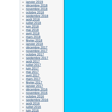
janvier 2019
décembre 2018
novembre 2018
octobre 2018
septembre 2018
août 2018
juillet 2018
juin 2018
mai 2018
avril 2018
mars 2018
février 2018
janvier 2018
décembre 2017
novembre 2017
octobre 2017
septembre 2017
août 2017
juillet 2017
juin 2017
mai 2017
avril 2017
mars 2017
février 2017
janvier 2017
décembre 2016
novembre 2016
octobre 2016
septembre 2016
août 2016
juillet 2016
juin 2016