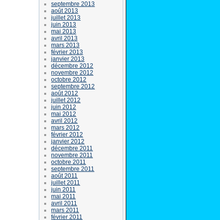
septembre 2013
août 2013
juillet 2013
juin 2013
mai 2013
avril 2013
mars 2013
février 2013
janvier 2013
décembre 2012
novembre 2012
octobre 2012
septembre 2012
août 2012
juillet 2012
juin 2012
mai 2012
avril 2012
mars 2012
février 2012
janvier 2012
décembre 2011
novembre 2011
octobre 2011
septembre 2011
août 2011
juillet 2011
juin 2011
mai 2011
avril 2011
mars 2011
février 2011