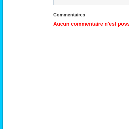
Commentaires
Aucun commentaire n'est possi