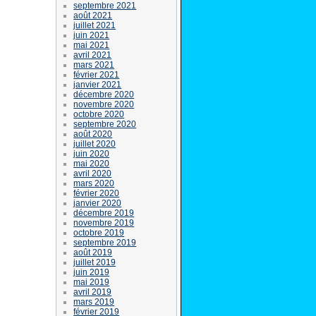
septembre 2021
août 2021
juillet 2021
juin 2021
mai 2021
avril 2021
mars 2021
février 2021
janvier 2021
décembre 2020
novembre 2020
octobre 2020
septembre 2020
août 2020
juillet 2020
juin 2020
mai 2020
avril 2020
mars 2020
février 2020
janvier 2020
décembre 2019
novembre 2019
octobre 2019
septembre 2019
août 2019
juillet 2019
juin 2019
mai 2019
avril 2019
mars 2019
février 2019