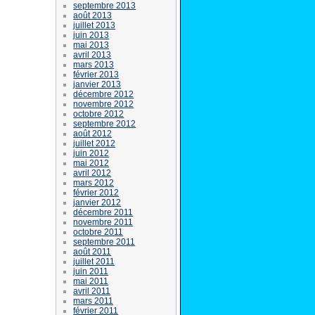
septembre 2013
août 2013
juillet 2013
juin 2013
mai 2013
avril 2013
mars 2013
février 2013
janvier 2013
décembre 2012
novembre 2012
octobre 2012
septembre 2012
août 2012
juillet 2012
juin 2012
mai 2012
avril 2012
mars 2012
février 2012
janvier 2012
décembre 2011
novembre 2011
octobre 2011
septembre 2011
août 2011
juillet 2011
juin 2011
mai 2011
avril 2011
mars 2011
février 2011