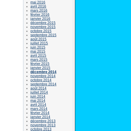
mai 2016
avril 2016
mars 2016
février 2016
janvier 2016
décembre 2015
novembre 2015
octobre 2015
septembre 2015
août 2015
juillet 2015
juin 2015
mai 2015
avril 2015
mars 2015
février 2015
janvier 2015
décembre 2014
novembre 2014
octobre 2014
septembre 2014
août 2014
juillet 2014
juin 2014
mai 2014
avril 2014
mars 2014
février 2014
janvier 2014
décembre 2013
novembre 2013
octobre 2013