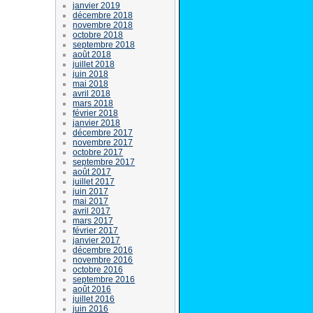
janvier 2019
décembre 2018
novembre 2018
octobre 2018
septembre 2018
août 2018
juillet 2018
juin 2018
mai 2018
avril 2018
mars 2018
février 2018
janvier 2018
décembre 2017
novembre 2017
octobre 2017
septembre 2017
août 2017
juillet 2017
juin 2017
mai 2017
avril 2017
mars 2017
février 2017
janvier 2017
décembre 2016
novembre 2016
octobre 2016
septembre 2016
août 2016
juillet 2016
juin 2016