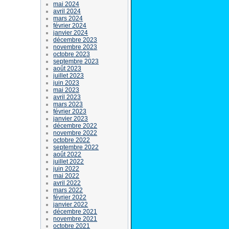
mai 2024
avril 2024
mars 2024
février 2024
janvier 2024
décembre 2023
novembre 2023
octobre 2023
septembre 2023
août 2023
juillet 2023
juin 2023
mai 2023
avril 2023
mars 2023
février 2023
janvier 2023
décembre 2022
novembre 2022
octobre 2022
septembre 2022
août 2022
juillet 2022
juin 2022
mai 2022
avril 2022
mars 2022
février 2022
janvier 2022
décembre 2021
novembre 2021
octobre 2021