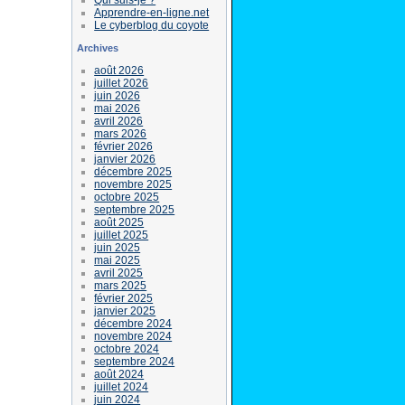
Apprendre-en-ligne.net
Le cyberblog du coyote
Archives
août 2026
juillet 2026
juin 2026
mai 2026
avril 2026
mars 2026
février 2026
janvier 2026
décembre 2025
novembre 2025
octobre 2025
septembre 2025
août 2025
juillet 2025
juin 2025
mai 2025
avril 2025
mars 2025
février 2025
janvier 2025
décembre 2024
novembre 2024
octobre 2024
septembre 2024
août 2024
juillet 2024
juin 2024