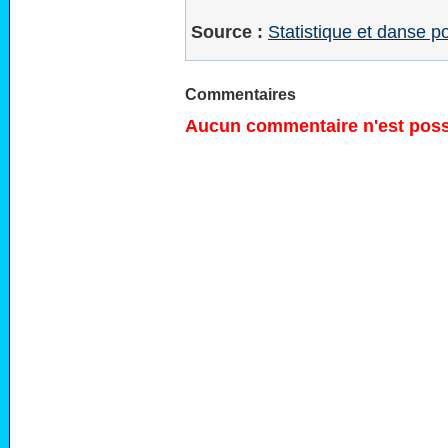
Source :
Statistique et danse p
Commentaires
Aucun commentaire n'est possi