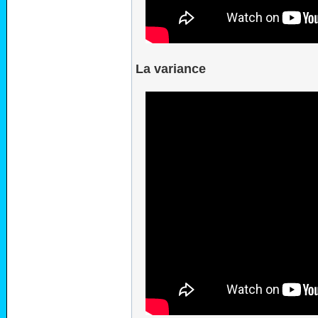
La variance