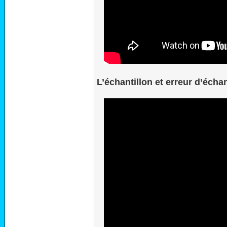
L’échantillon et erreur d’écha