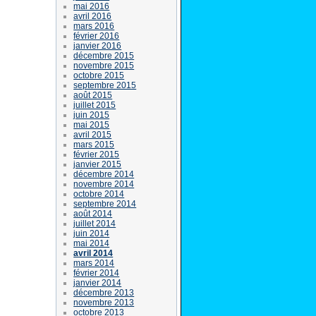
mai 2016
avril 2016
mars 2016
février 2016
janvier 2016
décembre 2015
novembre 2015
octobre 2015
septembre 2015
août 2015
juillet 2015
juin 2015
mai 2015
avril 2015
mars 2015
février 2015
janvier 2015
décembre 2014
novembre 2014
octobre 2014
septembre 2014
août 2014
juillet 2014
juin 2014
mai 2014
avril 2014
mars 2014
février 2014
janvier 2014
décembre 2013
novembre 2013
octobre 2013