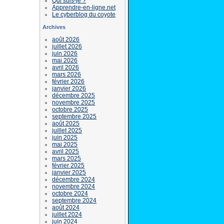
Qui suis-je ?
Apprendre-en-ligne.net
Le cyberblog du coyote
Archives
août 2026
juillet 2026
juin 2026
mai 2026
avril 2026
mars 2026
février 2026
janvier 2026
décembre 2025
novembre 2025
octobre 2025
septembre 2025
août 2025
juillet 2025
juin 2025
mai 2025
avril 2025
mars 2025
février 2025
janvier 2025
décembre 2024
novembre 2024
octobre 2024
septembre 2024
août 2024
juillet 2024
juin 2024