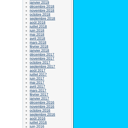
janvier 2019
décembre 2018
novembre 2018
octobre 2018
septembre 2018
août 2018
juillet 2018
juin 2018
mai 2018
avril 2018
mars 2018
février 2018
janvier 2018
décembre 2017
novembre 2017
octobre 2017
septembre 2017
août 2017
juillet 2017
juin 2017
mai 2017
avril 2017
mars 2017
février 2017
janvier 2017
décembre 2016
novembre 2016
octobre 2016
septembre 2016
août 2016
juillet 2016
juin 2016