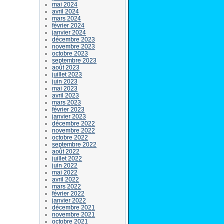
mai 2024
avril 2024
mars 2024
février 2024
janvier 2024
décembre 2023
novembre 2023
octobre 2023
septembre 2023
août 2023
juillet 2023
juin 2023
mai 2023
avril 2023
mars 2023
février 2023
janvier 2023
décembre 2022
novembre 2022
octobre 2022
septembre 2022
août 2022
juillet 2022
juin 2022
mai 2022
avril 2022
mars 2022
février 2022
janvier 2022
décembre 2021
novembre 2021
octobre 2021