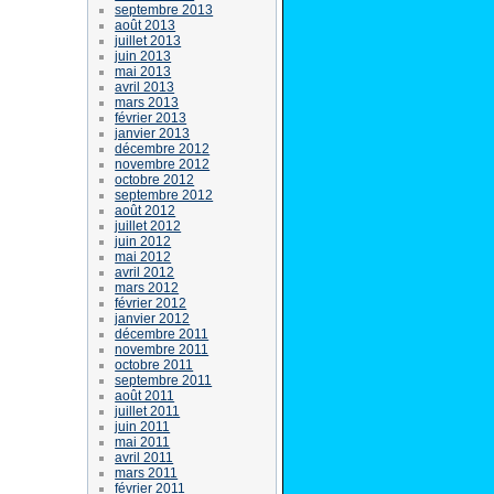
septembre 2013
août 2013
juillet 2013
juin 2013
mai 2013
avril 2013
mars 2013
février 2013
janvier 2013
décembre 2012
novembre 2012
octobre 2012
septembre 2012
août 2012
juillet 2012
juin 2012
mai 2012
avril 2012
mars 2012
février 2012
janvier 2012
décembre 2011
novembre 2011
octobre 2011
septembre 2011
août 2011
juillet 2011
juin 2011
mai 2011
avril 2011
mars 2011
février 2011