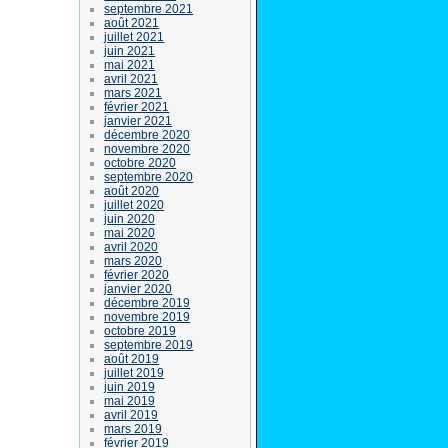
septembre 2021
août 2021
juillet 2021
juin 2021
mai 2021
avril 2021
mars 2021
février 2021
janvier 2021
décembre 2020
novembre 2020
octobre 2020
septembre 2020
août 2020
juillet 2020
juin 2020
mai 2020
avril 2020
mars 2020
février 2020
janvier 2020
décembre 2019
novembre 2019
octobre 2019
septembre 2019
août 2019
juillet 2019
juin 2019
mai 2019
avril 2019
mars 2019
février 2019