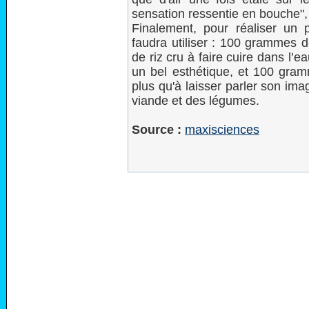
sensation ressentie en bouche"
Finalement, pour réaliser un p
faudra utiliser : 100 grammes d
de riz cru à faire cuire dans l’
un bel esthétique, et 100 gra
plus qu'à laisser parler son ima
viande et des légumes.
Source :
maxisciences