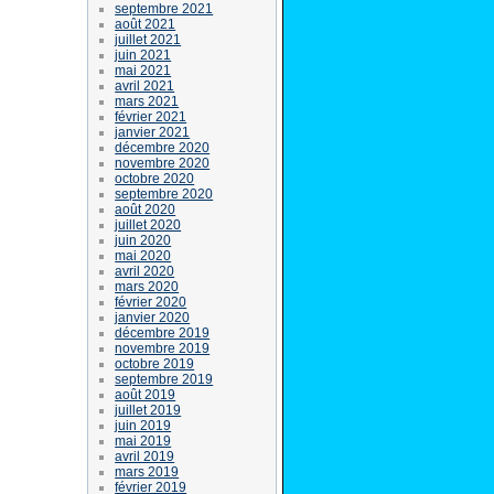
septembre 2021
août 2021
juillet 2021
juin 2021
mai 2021
avril 2021
mars 2021
février 2021
janvier 2021
décembre 2020
novembre 2020
octobre 2020
septembre 2020
août 2020
juillet 2020
juin 2020
mai 2020
avril 2020
mars 2020
février 2020
janvier 2020
décembre 2019
novembre 2019
octobre 2019
septembre 2019
août 2019
juillet 2019
juin 2019
mai 2019
avril 2019
mars 2019
février 2019