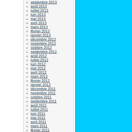
septembre 2013
août 2013
juillet 2013
juin 2013
mai 2013
avril 2013
mars 2013
février 2013
janvier 2013
décembre 2012
novembre 2012
octobre 2012
septembre 2012
août 2012
juillet 2012
juin 2012
mai 2012
avril 2012
mars 2012
février 2012
janvier 2012
décembre 2011
novembre 2011
octobre 2011
septembre 2011
août 2011
juillet 2011
juin 2011
mai 2011
avril 2011
mars 2011
février 2011