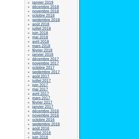
janvier 2019
décembre 2018
novembre 2018
octobre 2018
septembre 2018
août 2018
juillet 2018
juin 2018
mai 2018
avril 2018
mars 2018
février 2018
janvier 2018
décembre 2017
novembre 2017
octobre 2017
septembre 2017
août 2017
juillet 2017
juin 2017
mai 2017
avril 2017
mars 2017
février 2017
janvier 2017
décembre 2016
novembre 2016
octobre 2016
septembre 2016
août 2016
juillet 2016
juin 2016