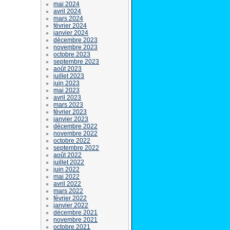
mai 2024
avril 2024
mars 2024
février 2024
janvier 2024
décembre 2023
novembre 2023
octobre 2023
septembre 2023
août 2023
juillet 2023
juin 2023
mai 2023
avril 2023
mars 2023
février 2023
janvier 2023
décembre 2022
novembre 2022
octobre 2022
septembre 2022
août 2022
juillet 2022
juin 2022
mai 2022
avril 2022
mars 2022
février 2022
janvier 2022
décembre 2021
novembre 2021
octobre 2021