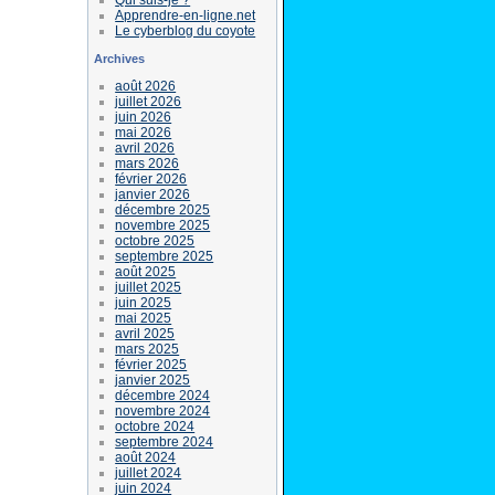
Apprendre-en-ligne.net
Le cyberblog du coyote
Archives
août 2026
juillet 2026
juin 2026
mai 2026
avril 2026
mars 2026
février 2026
janvier 2026
décembre 2025
novembre 2025
octobre 2025
septembre 2025
août 2025
juillet 2025
juin 2025
mai 2025
avril 2025
mars 2025
février 2025
janvier 2025
décembre 2024
novembre 2024
octobre 2024
septembre 2024
août 2024
juillet 2024
juin 2024