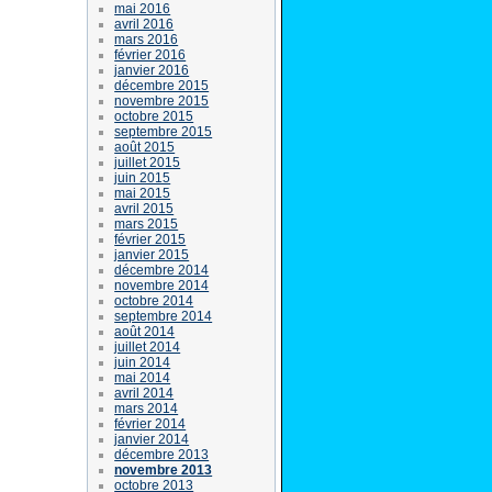
mai 2016
avril 2016
mars 2016
février 2016
janvier 2016
décembre 2015
novembre 2015
octobre 2015
septembre 2015
août 2015
juillet 2015
juin 2015
mai 2015
avril 2015
mars 2015
février 2015
janvier 2015
décembre 2014
novembre 2014
octobre 2014
septembre 2014
août 2014
juillet 2014
juin 2014
mai 2014
avril 2014
mars 2014
février 2014
janvier 2014
décembre 2013
novembre 2013
octobre 2013