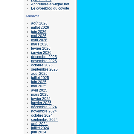
Apprendre-en-ligne.net
Le cyberblog du coyote
Archives
août 2026
juillet 2026
juin 2026
mai 2026
avril 2026
mars 2026
février 2026
janvier 2026
décembre 2025
novembre 2025
octobre 2025
septembre 2025
août 2025
juillet 2025
juin 2025
mai 2025
avril 2025
mars 2025
février 2025
janvier 2025
décembre 2024
novembre 2024
octobre 2024
septembre 2024
août 2024
juillet 2024
juin 2024