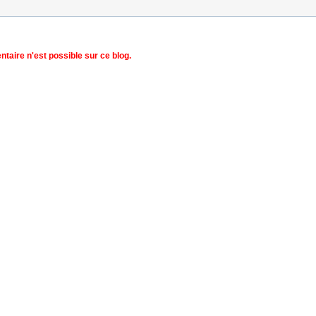
aire n'est possible sur ce blog.