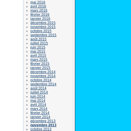
mai 2016
avril 2016
mars 2016
février 2016
janvier 2016
décembre 2015
novembre 2015
octobre 2015
septembre 2015
août 2015
juillet 2015
juin 2015
mai 2015
avril 2015
mars 2015
février 2015
janvier 2015
décembre 2014
novembre 2014
octobre 2014
septembre 2014
août 2014
juillet 2014
juin 2014
mai 2014
avril 2014
mars 2014
février 2014
janvier 2014
décembre 2013
novembre 2013
octobre 2013