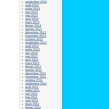
septembre 2013
août 2013
juillet 2013
juin 2013
mai 2013
avril 2013
mars 2013
février 2013
janvier 2013
décembre 2012
novembre 2012
octobre 2012
septembre 2012
août 2012
juillet 2012
juin 2012
mai 2012
avril 2012
mars 2012
février 2012
janvier 2012
décembre 2011
novembre 2011
octobre 2011
septembre 2011
août 2011
juillet 2011
juin 2011
mai 2011
avril 2011
mars 2011
février 2011