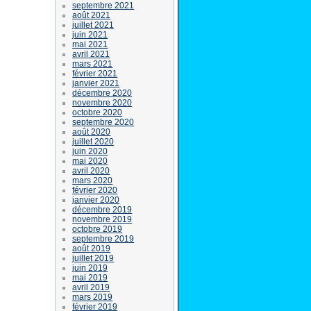
septembre 2021
août 2021
juillet 2021
juin 2021
mai 2021
avril 2021
mars 2021
février 2021
janvier 2021
décembre 2020
novembre 2020
octobre 2020
septembre 2020
août 2020
juillet 2020
juin 2020
mai 2020
avril 2020
mars 2020
février 2020
janvier 2020
décembre 2019
novembre 2019
octobre 2019
septembre 2019
août 2019
juillet 2019
juin 2019
mai 2019
avril 2019
mars 2019
février 2019