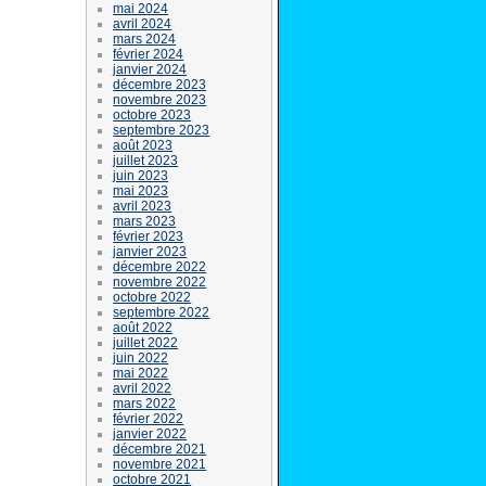
mai 2024
avril 2024
mars 2024
février 2024
janvier 2024
décembre 2023
novembre 2023
octobre 2023
septembre 2023
août 2023
juillet 2023
juin 2023
mai 2023
avril 2023
mars 2023
février 2023
janvier 2023
décembre 2022
novembre 2022
octobre 2022
septembre 2022
août 2022
juillet 2022
juin 2022
mai 2022
avril 2022
mars 2022
février 2022
janvier 2022
décembre 2021
novembre 2021
octobre 2021