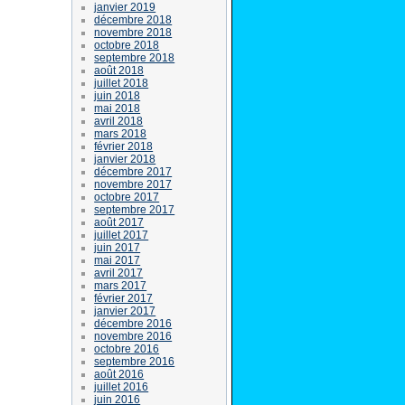
janvier 2019
décembre 2018
novembre 2018
octobre 2018
septembre 2018
août 2018
juillet 2018
juin 2018
mai 2018
avril 2018
mars 2018
février 2018
janvier 2018
décembre 2017
novembre 2017
octobre 2017
septembre 2017
août 2017
juillet 2017
juin 2017
mai 2017
avril 2017
mars 2017
février 2017
janvier 2017
décembre 2016
novembre 2016
octobre 2016
septembre 2016
août 2016
juillet 2016
juin 2016