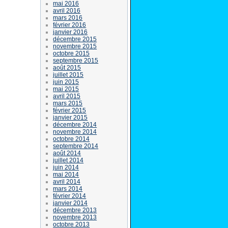
mai 2016
avril 2016
mars 2016
février 2016
janvier 2016
décembre 2015
novembre 2015
octobre 2015
septembre 2015
août 2015
juillet 2015
juin 2015
mai 2015
avril 2015
mars 2015
février 2015
janvier 2015
décembre 2014
novembre 2014
octobre 2014
septembre 2014
août 2014
juillet 2014
juin 2014
mai 2014
avril 2014
mars 2014
février 2014
janvier 2014
décembre 2013
novembre 2013
octobre 2013