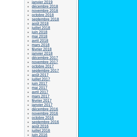
janvier 2019
décembre 2018
novembre 2018
octobre 2018
septembre 2018
août 2018
juillet 2018
juin 2018
mai 2018
avril 2018
mars 2018
février 2018
janvier 2018
décembre 2017
novembre 2017
octobre 2017
septembre 2017
août 2017
juillet 2017
juin 2017
mai 2017
avril 2017
mars 2017
février 2017
janvier 2017
décembre 2016
novembre 2016
octobre 2016
septembre 2016
août 2016
juillet 2016
juin 2016