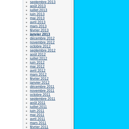
septembre 2013
août 2013
juillet 2013
juin 2013
mai 2013
avril 2013
mars 2013
février 2013
janvier 2013
décembre 2012
novembre 2012
octobre 2012
septembre 2012
août 2012
juillet 2012
juin 2012
mai 2012
avril 2012
mars 2012
février 2012
janvier 2012
décembre 2011
novembre 2011
octobre 2011
septembre 2011
août 2011
juillet 2011
juin 2011
mai 2011
avril 2011
mars 2011
février 2011