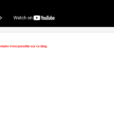
aire n'est possible sur ce blog.