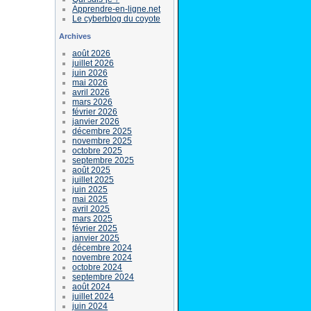
Apprendre-en-ligne.net
Le cyberblog du coyote
Archives
août 2026
juillet 2026
juin 2026
mai 2026
avril 2026
mars 2026
février 2026
janvier 2026
décembre 2025
novembre 2025
octobre 2025
septembre 2025
août 2025
juillet 2025
juin 2025
mai 2025
avril 2025
mars 2025
février 2025
janvier 2025
décembre 2024
novembre 2024
octobre 2024
septembre 2024
août 2024
juillet 2024
juin 2024