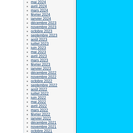
mai 2024
avril 2024
mars 2024
février 2024
janvier 2024
décembre 2023
novembre 2023
octobre 2023
septembre 2023
août 2023
juillet 2023
juin 2023
mai 2023
avril 2023
mars 2023
février 2023
janvier 2023
décembre 2022
novembre 2022
octobre 2022
septembre 2022
août 2022
juillet 2022
juin 2022
mai 2022
avril 2022
mars 2022
février 2022
janvier 2022
décembre 2021
novembre 2021
octobre 2021