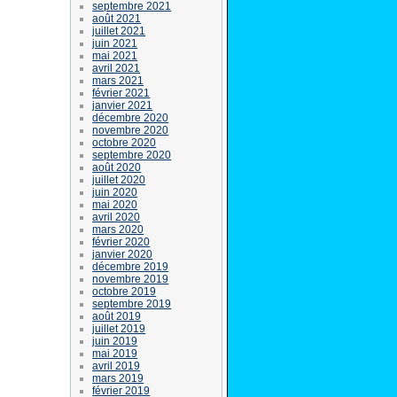
septembre 2021
août 2021
juillet 2021
juin 2021
mai 2021
avril 2021
mars 2021
février 2021
janvier 2021
décembre 2020
novembre 2020
octobre 2020
septembre 2020
août 2020
juillet 2020
juin 2020
mai 2020
avril 2020
mars 2020
février 2020
janvier 2020
décembre 2019
novembre 2019
octobre 2019
septembre 2019
août 2019
juillet 2019
juin 2019
mai 2019
avril 2019
mars 2019
février 2019