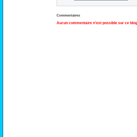
Commentaires
Aucun commentaire n'est possible sur ce blog