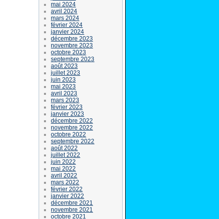
mai 2024
avril 2024
mars 2024
février 2024
janvier 2024
décembre 2023
novembre 2023
octobre 2023
septembre 2023
août 2023
juillet 2023
juin 2023
mai 2023
avril 2023
mars 2023
février 2023
janvier 2023
décembre 2022
novembre 2022
octobre 2022
septembre 2022
août 2022
juillet 2022
juin 2022
mai 2022
avril 2022
mars 2022
février 2022
janvier 2022
décembre 2021
novembre 2021
octobre 2021