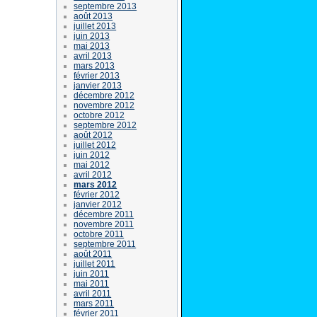
septembre 2013
août 2013
juillet 2013
juin 2013
mai 2013
avril 2013
mars 2013
février 2013
janvier 2013
décembre 2012
novembre 2012
octobre 2012
septembre 2012
août 2012
juillet 2012
juin 2012
mai 2012
avril 2012
mars 2012
février 2012
janvier 2012
décembre 2011
novembre 2011
octobre 2011
septembre 2011
août 2011
juillet 2011
juin 2011
mai 2011
avril 2011
mars 2011
février 2011