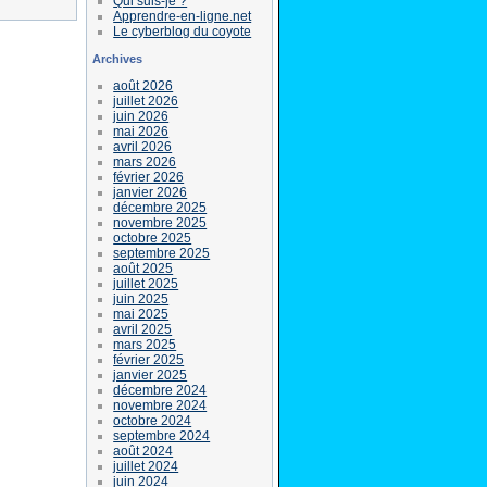
Qui suis-je ?
Apprendre-en-ligne.net
Le cyberblog du coyote
Archives
août 2026
juillet 2026
juin 2026
mai 2026
avril 2026
mars 2026
février 2026
janvier 2026
décembre 2025
novembre 2025
octobre 2025
septembre 2025
août 2025
juillet 2025
juin 2025
mai 2025
avril 2025
mars 2025
février 2025
janvier 2025
décembre 2024
novembre 2024
octobre 2024
septembre 2024
août 2024
juillet 2024
juin 2024