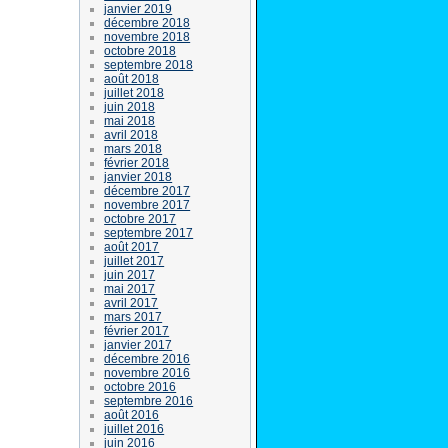
janvier 2019
décembre 2018
novembre 2018
octobre 2018
septembre 2018
août 2018
juillet 2018
juin 2018
mai 2018
avril 2018
mars 2018
février 2018
janvier 2018
décembre 2017
novembre 2017
octobre 2017
septembre 2017
août 2017
juillet 2017
juin 2017
mai 2017
avril 2017
mars 2017
février 2017
janvier 2017
décembre 2016
novembre 2016
octobre 2016
septembre 2016
août 2016
juillet 2016
juin 2016