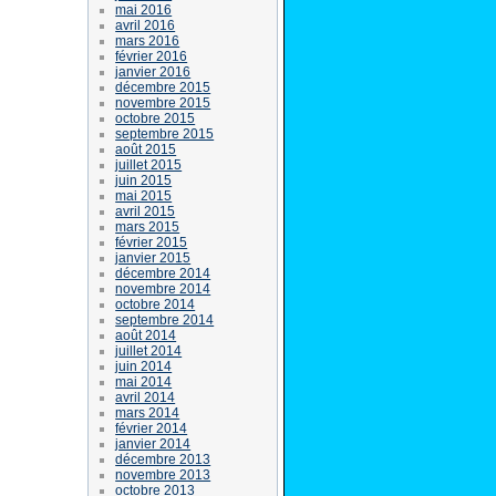
mai 2016
avril 2016
mars 2016
février 2016
janvier 2016
décembre 2015
novembre 2015
octobre 2015
septembre 2015
août 2015
juillet 2015
juin 2015
mai 2015
avril 2015
mars 2015
février 2015
janvier 2015
décembre 2014
novembre 2014
octobre 2014
septembre 2014
août 2014
juillet 2014
juin 2014
mai 2014
avril 2014
mars 2014
février 2014
janvier 2014
décembre 2013
novembre 2013
octobre 2013