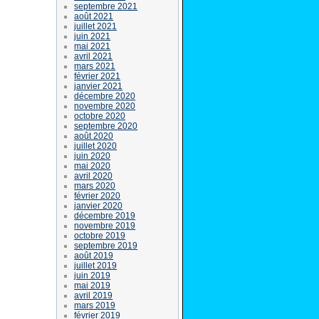
septembre 2021
août 2021
juillet 2021
juin 2021
mai 2021
avril 2021
mars 2021
février 2021
janvier 2021
décembre 2020
novembre 2020
octobre 2020
septembre 2020
août 2020
juillet 2020
juin 2020
mai 2020
avril 2020
mars 2020
février 2020
janvier 2020
décembre 2019
novembre 2019
octobre 2019
septembre 2019
août 2019
juillet 2019
juin 2019
mai 2019
avril 2019
mars 2019
février 2019