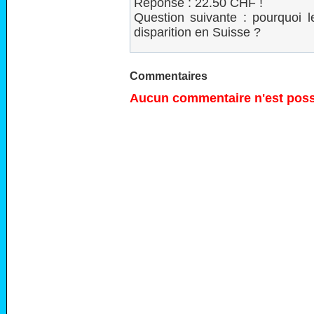
Réponse : 22.50 CHF !
Question suivante : pourquoi l
disparition en Suisse ?
Commentaires
Aucun commentaire n'est possi