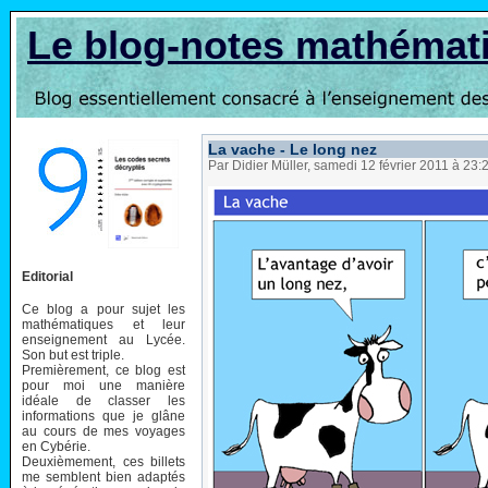
Le blog-notes mathémat
La vache - Le long nez
Par Didier Müller, samedi 12 février 2011 à 23
Editorial
Ce blog a pour sujet les
mathématiques et leur
enseignement au Lycée.
Son but est triple.
Premièrement, ce blog est
pour moi une manière
idéale de classer les
informations que je glâne
au cours de mes voyages
en Cybérie.
Deuxièmement, ces billets
me semblent bien adaptés