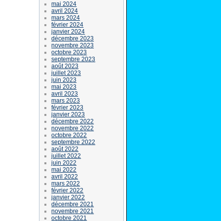
mai 2024
avril 2024
mars 2024
février 2024
janvier 2024
décembre 2023
novembre 2023
octobre 2023
septembre 2023
août 2023
juillet 2023
juin 2023
mai 2023
avril 2023
mars 2023
février 2023
janvier 2023
décembre 2022
novembre 2022
octobre 2022
septembre 2022
août 2022
juillet 2022
juin 2022
mai 2022
avril 2022
mars 2022
février 2022
janvier 2022
décembre 2021
novembre 2021
octobre 2021