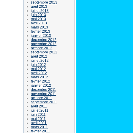
septembre 2013
août 2013
juillet 2013
juin 2013
mai 2013
avril 2013
mars 2013
février 2013
janvier 2013
décembre 2012
novembre 2012
octobre 2012
septembre 2012
août 2012
juillet 2012
juin 2012
mai 2012
avril 2012
mars 2012
février 2012
janvier 2012
décembre 2011
novembre 2011
octobre 2011
septembre 2011
août 2011
juillet 2011
juin 2011
mai 2011
avril 2011
mars 2011
février 2011