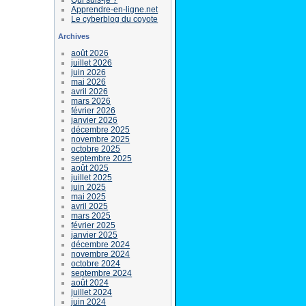
Apprendre-en-ligne.net
Le cyberblog du coyote
Archives
août 2026
juillet 2026
juin 2026
mai 2026
avril 2026
mars 2026
février 2026
janvier 2026
décembre 2025
novembre 2025
octobre 2025
septembre 2025
août 2025
juillet 2025
juin 2025
mai 2025
avril 2025
mars 2025
février 2025
janvier 2025
décembre 2024
novembre 2024
octobre 2024
septembre 2024
août 2024
juillet 2024
juin 2024