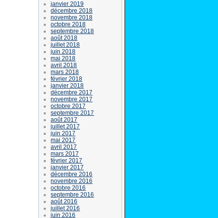
janvier 2019
décembre 2018
novembre 2018
octobre 2018
septembre 2018
août 2018
juillet 2018
juin 2018
mai 2018
avril 2018
mars 2018
février 2018
janvier 2018
décembre 2017
novembre 2017
octobre 2017
septembre 2017
août 2017
juillet 2017
juin 2017
mai 2017
avril 2017
mars 2017
février 2017
janvier 2017
décembre 2016
novembre 2016
octobre 2016
septembre 2016
août 2016
juillet 2016
juin 2016