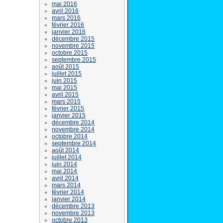
mai 2016
avril 2016
mars 2016
février 2016
janvier 2016
décembre 2015
novembre 2015
octobre 2015
septembre 2015
août 2015
juillet 2015
juin 2015
mai 2015
avril 2015
mars 2015
février 2015
janvier 2015
décembre 2014
novembre 2014
octobre 2014
septembre 2014
août 2014
juillet 2014
juin 2014
mai 2014
avril 2014
mars 2014
février 2014
janvier 2014
décembre 2013
novembre 2013
octobre 2013