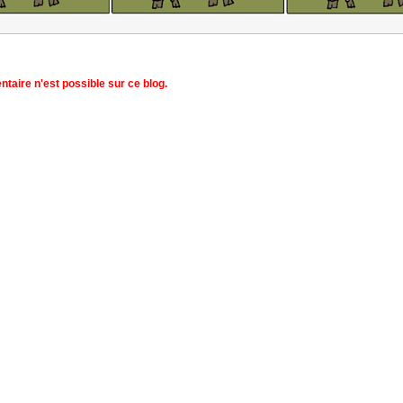
aire n'est possible sur ce blog.