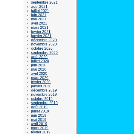
septembre 2021
août 2021
juillet 2021
juin 2021
mai 2021
avril 2021
mars 2021
février 2021
janvier 2021
décembre 2020
novembre 2020
octobre 2020
septembre 2020
août 2020
juillet 2020
juin 2020
mai 2020
avril 2020
mars 2020
février 2020
janvier 2020
décembre 2019
novembre 2019
octobre 2019
septembre 2019
août 2019
juillet 2019
juin 2019
mai 2019
avril 2019
mars 2019
février 2019