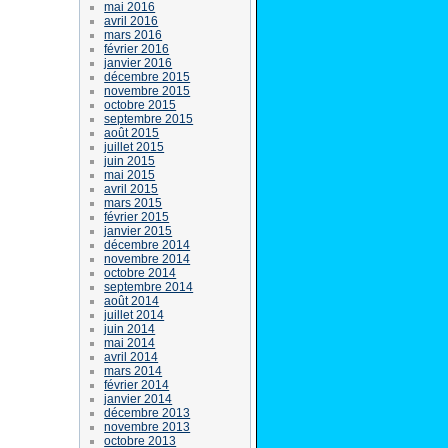
mai 2016
avril 2016
mars 2016
février 2016
janvier 2016
décembre 2015
novembre 2015
octobre 2015
septembre 2015
août 2015
juillet 2015
juin 2015
mai 2015
avril 2015
mars 2015
février 2015
janvier 2015
décembre 2014
novembre 2014
octobre 2014
septembre 2014
août 2014
juillet 2014
juin 2014
mai 2014
avril 2014
mars 2014
février 2014
janvier 2014
décembre 2013
novembre 2013
octobre 2013