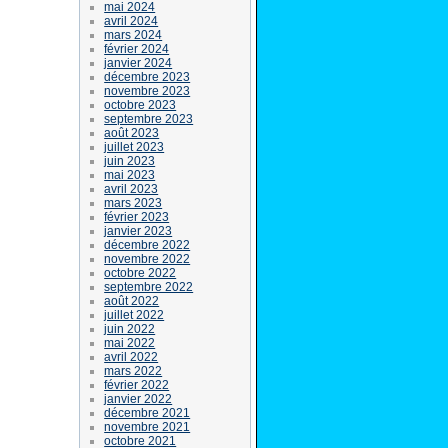
mai 2024
avril 2024
mars 2024
février 2024
janvier 2024
décembre 2023
novembre 2023
octobre 2023
septembre 2023
août 2023
juillet 2023
juin 2023
mai 2023
avril 2023
mars 2023
février 2023
janvier 2023
décembre 2022
novembre 2022
octobre 2022
septembre 2022
août 2022
juillet 2022
juin 2022
mai 2022
avril 2022
mars 2022
février 2022
janvier 2022
décembre 2021
novembre 2021
octobre 2021