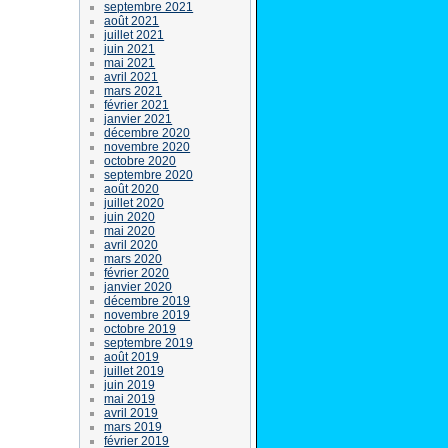
septembre 2021
août 2021
juillet 2021
juin 2021
mai 2021
avril 2021
mars 2021
février 2021
janvier 2021
décembre 2020
novembre 2020
octobre 2020
septembre 2020
août 2020
juillet 2020
juin 2020
mai 2020
avril 2020
mars 2020
février 2020
janvier 2020
décembre 2019
novembre 2019
octobre 2019
septembre 2019
août 2019
juillet 2019
juin 2019
mai 2019
avril 2019
mars 2019
février 2019