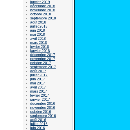
janvier 2019
décembre 2018
novembre 2018
octobre 2018
septembre 2018
août 2018
juillet 2018
juin 2018
mai 2018
avril 2018
mars 2018
février 2018
janvier 2018
décembre 2017
novembre 2017
octobre 2017
septembre 2017
août 2017
juillet 2017
juin 2017
mai 2017
avril 2017
mars 2017
février 2017
janvier 2017
décembre 2016
novembre 2016
octobre 2016
septembre 2016
août 2016
juillet 2016
juin 2016