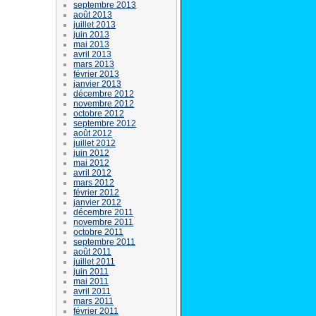
septembre 2013
août 2013
juillet 2013
juin 2013
mai 2013
avril 2013
mars 2013
février 2013
janvier 2013
décembre 2012
novembre 2012
octobre 2012
septembre 2012
août 2012
juillet 2012
juin 2012
mai 2012
avril 2012
mars 2012
février 2012
janvier 2012
décembre 2011
novembre 2011
octobre 2011
septembre 2011
août 2011
juillet 2011
juin 2011
mai 2011
avril 2011
mars 2011
février 2011