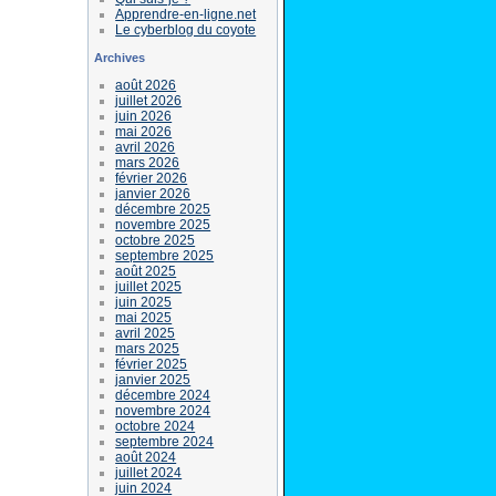
Apprendre-en-ligne.net
Le cyberblog du coyote
Archives
août 2026
juillet 2026
juin 2026
mai 2026
avril 2026
mars 2026
février 2026
janvier 2026
décembre 2025
novembre 2025
octobre 2025
septembre 2025
août 2025
juillet 2025
juin 2025
mai 2025
avril 2025
mars 2025
février 2025
janvier 2025
décembre 2024
novembre 2024
octobre 2024
septembre 2024
août 2024
juillet 2024
juin 2024