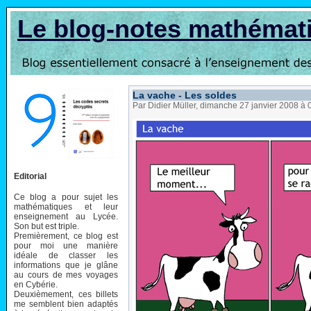
Le blog-notes mathémat
La vache - Les soldes
Par Didier Müller, dimanche 27 janvier 2008 à
Editorial
Ce blog a pour sujet les
mathématiques et leur
enseignement au Lycée.
Son but est triple.
Premièrement, ce blog est
pour moi une manière
idéale de classer les
informations que je glâne
au cours de mes voyages
en Cybérie.
Deuxièmement, ces billets
me semblent bien adaptés