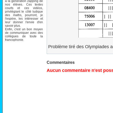
à la génération zapping de
nos élèves. Ces textes
courts et ces vidéos,
privilégiant le côté ludique
des maths, pourront, je
l'espère, les intéresser et
leur donner l'envie d'en
savoir plus.
Enfin, c'est un bon moyen
de communiquer avec des
collègues de toute la
francophonie.
Problème tiré des Olympiades 
Commentaires
Aucun commentaire n'est possi