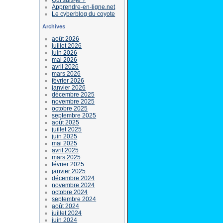
Apprendre-en-ligne.net
Le cyberblog du coyote
Archives
août 2026
juillet 2026
juin 2026
mai 2026
avril 2026
mars 2026
février 2026
janvier 2026
décembre 2025
novembre 2025
octobre 2025
septembre 2025
août 2025
juillet 2025
juin 2025
mai 2025
avril 2025
mars 2025
février 2025
janvier 2025
décembre 2024
novembre 2024
octobre 2024
septembre 2024
août 2024
juillet 2024
juin 2024