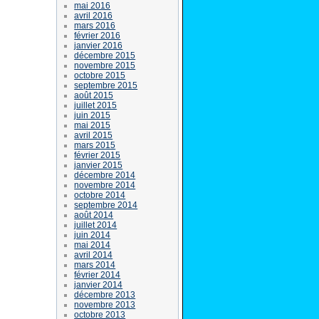
mai 2016
avril 2016
mars 2016
février 2016
janvier 2016
décembre 2015
novembre 2015
octobre 2015
septembre 2015
août 2015
juillet 2015
juin 2015
mai 2015
avril 2015
mars 2015
février 2015
janvier 2015
décembre 2014
novembre 2014
octobre 2014
septembre 2014
août 2014
juillet 2014
juin 2014
mai 2014
avril 2014
mars 2014
février 2014
janvier 2014
décembre 2013
novembre 2013
octobre 2013