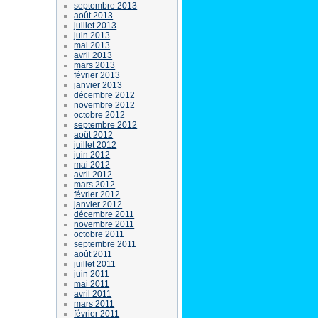
septembre 2013
août 2013
juillet 2013
juin 2013
mai 2013
avril 2013
mars 2013
février 2013
janvier 2013
décembre 2012
novembre 2012
octobre 2012
septembre 2012
août 2012
juillet 2012
juin 2012
mai 2012
avril 2012
mars 2012
février 2012
janvier 2012
décembre 2011
novembre 2011
octobre 2011
septembre 2011
août 2011
juillet 2011
juin 2011
mai 2011
avril 2011
mars 2011
février 2011