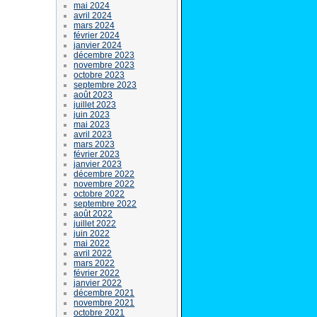
mai 2024
avril 2024
mars 2024
février 2024
janvier 2024
décembre 2023
novembre 2023
octobre 2023
septembre 2023
août 2023
juillet 2023
juin 2023
mai 2023
avril 2023
mars 2023
février 2023
janvier 2023
décembre 2022
novembre 2022
octobre 2022
septembre 2022
août 2022
juillet 2022
juin 2022
mai 2022
avril 2022
mars 2022
février 2022
janvier 2022
décembre 2021
novembre 2021
octobre 2021