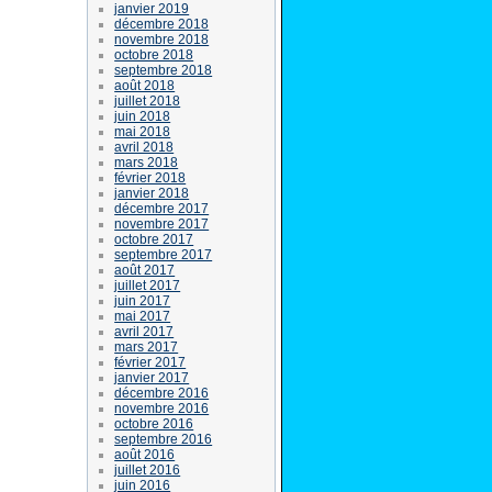
janvier 2019
décembre 2018
novembre 2018
octobre 2018
septembre 2018
août 2018
juillet 2018
juin 2018
mai 2018
avril 2018
mars 2018
février 2018
janvier 2018
décembre 2017
novembre 2017
octobre 2017
septembre 2017
août 2017
juillet 2017
juin 2017
mai 2017
avril 2017
mars 2017
février 2017
janvier 2017
décembre 2016
novembre 2016
octobre 2016
septembre 2016
août 2016
juillet 2016
juin 2016