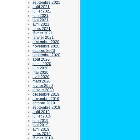
septembre 2021
août 2021
juillet 2021
juin 2021
mai 2021
avril 2021
mars 2021
février 2021
janvier 2021
décembre 2020
novembre 2020
octobre 2020
septembre 2020
août 2020
juillet 2020
juin 2020
mai 2020
avril 2020
mars 2020
février 2020
janvier 2020
décembre 2019
novembre 2019
octobre 2019
septembre 2019
août 2019
juillet 2019
juin 2019
mai 2019
avril 2019
mars 2019
février 2019