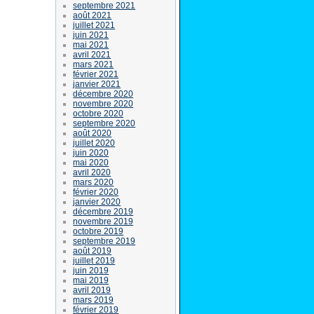
septembre 2021
août 2021
juillet 2021
juin 2021
mai 2021
avril 2021
mars 2021
février 2021
janvier 2021
décembre 2020
novembre 2020
octobre 2020
septembre 2020
août 2020
juillet 2020
juin 2020
mai 2020
avril 2020
mars 2020
février 2020
janvier 2020
décembre 2019
novembre 2019
octobre 2019
septembre 2019
août 2019
juillet 2019
juin 2019
mai 2019
avril 2019
mars 2019
février 2019