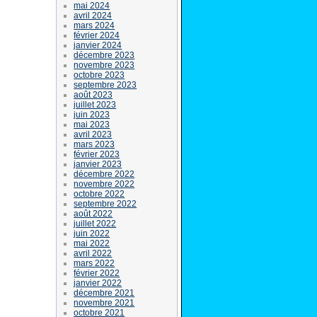
mai 2024
avril 2024
mars 2024
février 2024
janvier 2024
décembre 2023
novembre 2023
octobre 2023
septembre 2023
août 2023
juillet 2023
juin 2023
mai 2023
avril 2023
mars 2023
février 2023
janvier 2023
décembre 2022
novembre 2022
octobre 2022
septembre 2022
août 2022
juillet 2022
juin 2022
mai 2022
avril 2022
mars 2022
février 2022
janvier 2022
décembre 2021
novembre 2021
octobre 2021