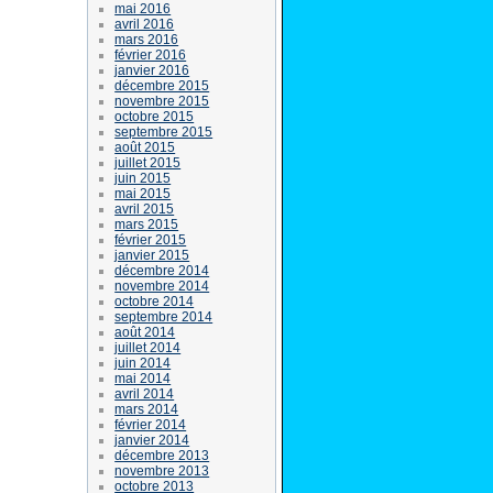
mai 2016
avril 2016
mars 2016
février 2016
janvier 2016
décembre 2015
novembre 2015
octobre 2015
septembre 2015
août 2015
juillet 2015
juin 2015
mai 2015
avril 2015
mars 2015
février 2015
janvier 2015
décembre 2014
novembre 2014
octobre 2014
septembre 2014
août 2014
juillet 2014
juin 2014
mai 2014
avril 2014
mars 2014
février 2014
janvier 2014
décembre 2013
novembre 2013
octobre 2013