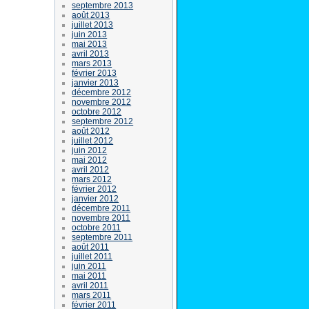
septembre 2013
août 2013
juillet 2013
juin 2013
mai 2013
avril 2013
mars 2013
février 2013
janvier 2013
décembre 2012
novembre 2012
octobre 2012
septembre 2012
août 2012
juillet 2012
juin 2012
mai 2012
avril 2012
mars 2012
février 2012
janvier 2012
décembre 2011
novembre 2011
octobre 2011
septembre 2011
août 2011
juillet 2011
juin 2011
mai 2011
avril 2011
mars 2011
février 2011