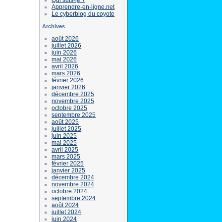
Apprendre-en-ligne.net
Le cyberblog du coyote
Archives
août 2026
juillet 2026
juin 2026
mai 2026
avril 2026
mars 2026
février 2026
janvier 2026
décembre 2025
novembre 2025
octobre 2025
septembre 2025
août 2025
juillet 2025
juin 2025
mai 2025
avril 2025
mars 2025
février 2025
janvier 2025
décembre 2024
novembre 2024
octobre 2024
septembre 2024
août 2024
juillet 2024
juin 2024