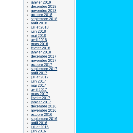
janvier 2019
décembre 2018
novembre 2018
octobre 2018
septembre 2018
août 2018
juillet 2018
juin 2018
mai 2018
avril 2018
mars 2018
février 2018
janvier 2018
décembre 2017
novembre 2017
octobre 2017
septembre 2017
août 2017
juillet 2017
juin 2017
mai 2017
avril 2017
mars 2017
février 2017
janvier 2017
décembre 2016
novembre 2016
octobre 2016
septembre 2016
août 2016
juillet 2016
juin 2016