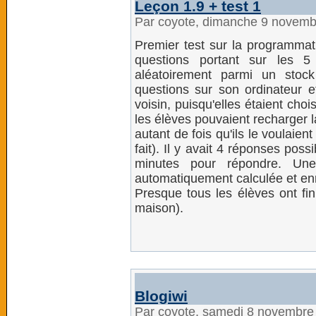
Leçon 1.9 + test 1
Par coyote, dimanche 9 novemb
Premier test sur la programmat
questions portant sur les 5 
aléatoirement parmi un stoc
questions sur son ordinateur e
voisin, puisqu'elles étaient choi
les élèves pouvaient recharger 
autant de fois qu'ils le voulaien
fait). Il y avait 4 réponses pos
minutes pour répondre. Une 
automatiquement calculée et enr
Presque tous les élèves ont fini
maison).
Blogiwi
Par coyote, samedi 8 novembre