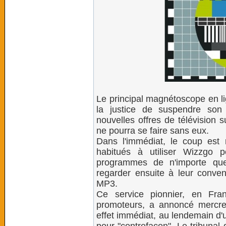
Le principal magnétoscope en li
la justice de suspendre son
nouvelles offres de télévision s
ne pourra se faire sans eux.
Dans l'immédiat, le coup est 
habitués à utiliser Wizzgo p
programmes de n'importe que
regarder ensuite à leur conven
MP3.
Ce service pionnier, en Fr
promoteurs, a annoncé mercre
effet immédiat, au lendemain d'