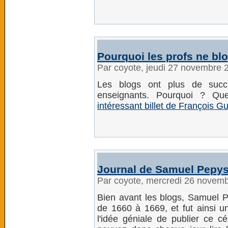
Pourquoi les profs ne bl
Par coyote, jeudi 27 novembre 
Les blogs ont plus de succ
enseignants. Pourquoi ? Q
intéressant billet de François Gu
Journal de Samuel Pepy
Par coyote, mercredi 26 novem
Bien avant les blogs, Samuel Pe
de 1660 à 1669, et fut ainsi u
l'idée géniale de publier ce c