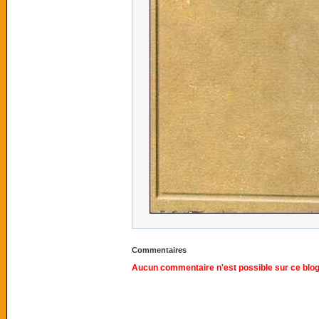
Commentaires
Aucun commentaire n'est possible sur ce blog