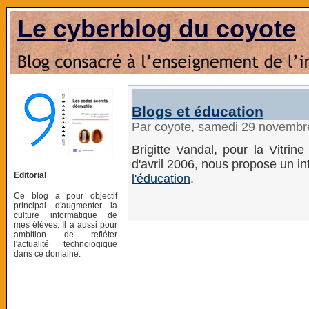
Le cyberblog du coyote
Blogs et éducation
Par coyote, samedi 29 novembr
Brigitte Vandal, pour la Vitri
d'avril 2006, nous propose un i
Editorial
l'éducation
.
Ce blog a pour objectif
principal d'augmenter la
culture informatique de
mes élèves. Il a aussi pour
ambition de refléter
l'actualité technologique
dans ce domaine.