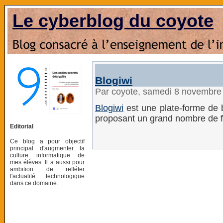
Le cyberblog du coyote
Blogiwi
Par coyote, samedi 8 novembre
Blogiwi
est une plate-forme de b
proposant un grand nombre de fo
Editorial
Ce blog a pour objectif
principal d'augmenter la
culture informatique de
mes élèves. Il a aussi pour
ambition de refléter
l'actualité technologique
dans ce domaine.