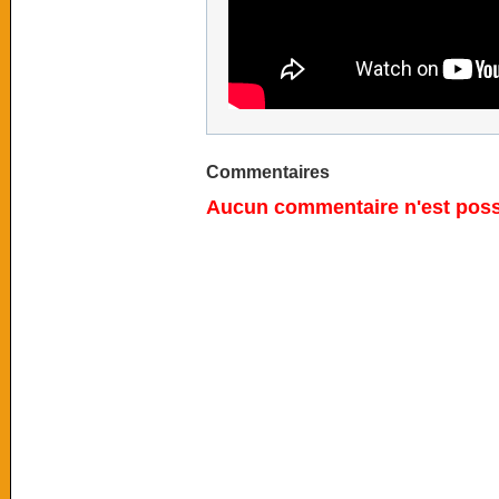
Commentaires
Aucun commentaire n'est possi