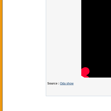
Source :
Oda show