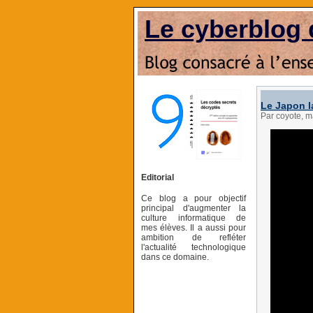
Le cyberblog 
Le Japon l
Par coyote, m
Editorial
Ce blog a pour objectif
principal d'augmenter la
culture informatique de
mes élèves. Il a aussi pour
ambition de refléter
l'actualité technologique
dans ce domaine.