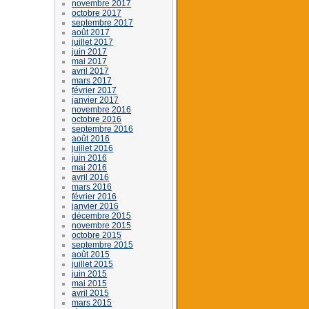
novembre 2017
octobre 2017
septembre 2017
août 2017
juillet 2017
juin 2017
mai 2017
avril 2017
mars 2017
février 2017
janvier 2017
novembre 2016
octobre 2016
septembre 2016
août 2016
juillet 2016
juin 2016
mai 2016
avril 2016
mars 2016
février 2016
janvier 2016
décembre 2015
novembre 2015
octobre 2015
septembre 2015
août 2015
juillet 2015
juin 2015
mai 2015
avril 2015
mars 2015