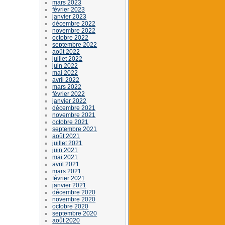
mars 2023
février 2023
janvier 2023
décembre 2022
novembre 2022
octobre 2022
septembre 2022
août 2022
juillet 2022
juin 2022
mai 2022
avril 2022
mars 2022
février 2022
janvier 2022
décembre 2021
novembre 2021
octobre 2021
septembre 2021
août 2021
juillet 2021
juin 2021
mai 2021
avril 2021
mars 2021
février 2021
janvier 2021
décembre 2020
novembre 2020
octobre 2020
septembre 2020
août 2020