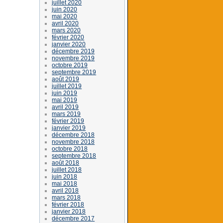
juillet 2020
juin 2020
mai 2020
avril 2020
mars 2020
février 2020
janvier 2020
décembre 2019
novembre 2019
octobre 2019
septembre 2019
août 2019
juillet 2019
juin 2019
mai 2019
avril 2019
mars 2019
février 2019
janvier 2019
décembre 2018
novembre 2018
octobre 2018
septembre 2018
août 2018
juillet 2018
juin 2018
mai 2018
avril 2018
mars 2018
février 2018
janvier 2018
décembre 2017