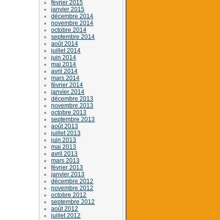
février 2015
janvier 2015
décembre 2014
novembre 2014
octobre 2014
septembre 2014
août 2014
juillet 2014
juin 2014
mai 2014
avril 2014
mars 2014
février 2014
janvier 2014
décembre 2013
novembre 2013
octobre 2013
septembre 2013
août 2013
juillet 2013
juin 2013
mai 2013
avril 2013
mars 2013
février 2013
janvier 2013
décembre 2012
novembre 2012
octobre 2012
septembre 2012
août 2012
juillet 2012