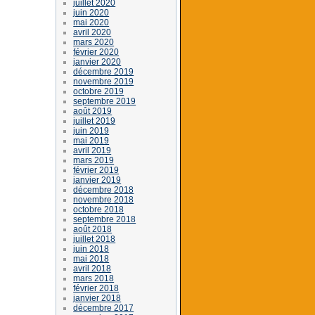
juillet 2020
juin 2020
mai 2020
avril 2020
mars 2020
février 2020
janvier 2020
décembre 2019
novembre 2019
octobre 2019
septembre 2019
août 2019
juillet 2019
juin 2019
mai 2019
avril 2019
mars 2019
février 2019
janvier 2019
décembre 2018
novembre 2018
octobre 2018
septembre 2018
août 2018
juillet 2018
juin 2018
mai 2018
avril 2018
mars 2018
février 2018
janvier 2018
décembre 2017