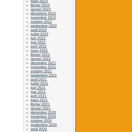
mars 2023
février 2023
janvier 2023
décembre 2022
novembre 2022
octobre 2022
septembre 2022
août 2022
juillet 2022
juin 2022
mai 2022
avril 2022
mars 2022
février 2022
janvier 2022
décembre 2021
novembre 2021
octobre 2021
septembre 2021
août 2021
juillet 2021
juin 2021
mai 2021
avril 2021
mars 2021
février 2021
janvier 2021
décembre 2020
novembre 2020
octobre 2020
septembre 2020
août 2020