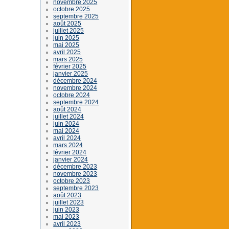
novembre 2025
octobre 2025
septembre 2025
août 2025
juillet 2025
juin 2025
mai 2025
avril 2025
mars 2025
février 2025
janvier 2025
décembre 2024
novembre 2024
octobre 2024
septembre 2024
août 2024
juillet 2024
juin 2024
mai 2024
avril 2024
mars 2024
février 2024
janvier 2024
décembre 2023
novembre 2023
octobre 2023
septembre 2023
août 2023
juillet 2023
juin 2023
mai 2023
avril 2023