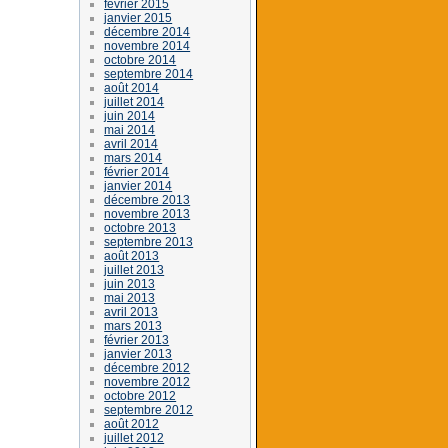
février 2015
janvier 2015
décembre 2014
novembre 2014
octobre 2014
septembre 2014
août 2014
juillet 2014
juin 2014
mai 2014
avril 2014
mars 2014
février 2014
janvier 2014
décembre 2013
novembre 2013
octobre 2013
septembre 2013
août 2013
juillet 2013
juin 2013
mai 2013
avril 2013
mars 2013
février 2013
janvier 2013
décembre 2012
novembre 2012
octobre 2012
septembre 2012
août 2012
juillet 2012