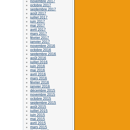
novembre 2017
octobre 2017
septembre 2017
août 2017
juillet 2017
juin 2017
mai 2017
avril 2017
mars 2017
février 2017
janvier 2017
novembre 2016
octobre 2016
septembre 2016
août 2016
juillet 2016
juin 2016
mai 2016
avril 2016
mars 2016
février 2016
janvier 2016
décembre 2015
novembre 2015
octobre 2015
septembre 2015
août 2015
juillet 2015
juin 2015
mai 2015
avril 2015
mars 2015