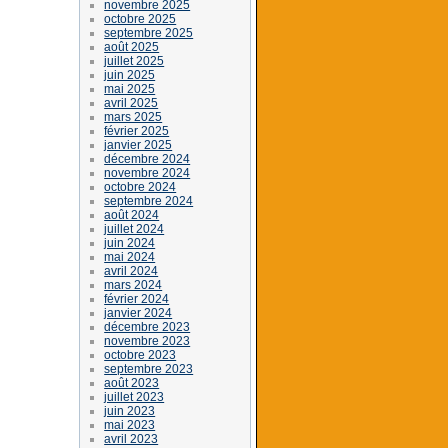
novembre 2025
octobre 2025
septembre 2025
août 2025
juillet 2025
juin 2025
mai 2025
avril 2025
mars 2025
février 2025
janvier 2025
décembre 2024
novembre 2024
octobre 2024
septembre 2024
août 2024
juillet 2024
juin 2024
mai 2024
avril 2024
mars 2024
février 2024
janvier 2024
décembre 2023
novembre 2023
octobre 2023
septembre 2023
août 2023
juillet 2023
juin 2023
mai 2023
avril 2023