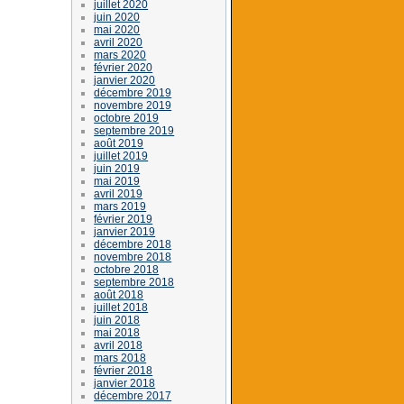
juillet 2020
juin 2020
mai 2020
avril 2020
mars 2020
février 2020
janvier 2020
décembre 2019
novembre 2019
octobre 2019
septembre 2019
août 2019
juillet 2019
juin 2019
mai 2019
avril 2019
mars 2019
février 2019
janvier 2019
décembre 2018
novembre 2018
octobre 2018
septembre 2018
août 2018
juillet 2018
juin 2018
mai 2018
avril 2018
mars 2018
février 2018
janvier 2018
décembre 2017