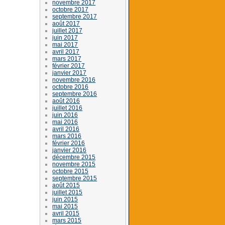
novembre 2017
octobre 2017
septembre 2017
août 2017
juillet 2017
juin 2017
mai 2017
avril 2017
mars 2017
février 2017
janvier 2017
novembre 2016
octobre 2016
septembre 2016
août 2016
juillet 2016
juin 2016
mai 2016
avril 2016
mars 2016
février 2016
janvier 2016
décembre 2015
novembre 2015
octobre 2015
septembre 2015
août 2015
juillet 2015
juin 2015
mai 2015
avril 2015
mars 2015