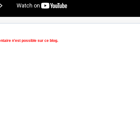
aire n'est possible sur ce blog.