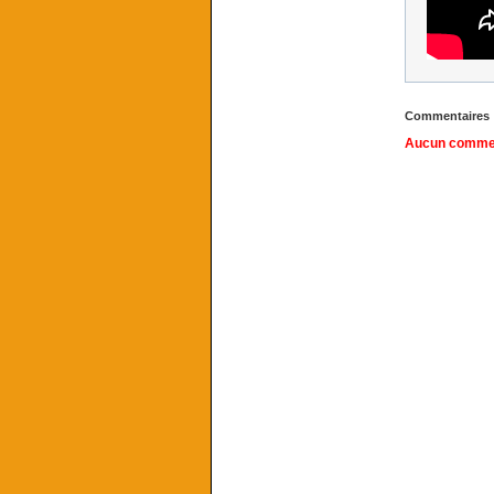
Commentaires
Aucun comment