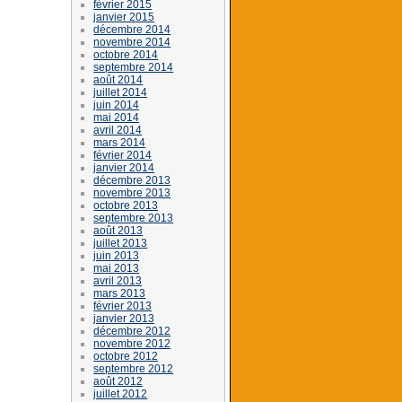
février 2015
janvier 2015
décembre 2014
novembre 2014
octobre 2014
septembre 2014
août 2014
juillet 2014
juin 2014
mai 2014
avril 2014
mars 2014
février 2014
janvier 2014
décembre 2013
novembre 2013
octobre 2013
septembre 2013
août 2013
juillet 2013
juin 2013
mai 2013
avril 2013
mars 2013
février 2013
janvier 2013
décembre 2012
novembre 2012
octobre 2012
septembre 2012
août 2012
juillet 2012