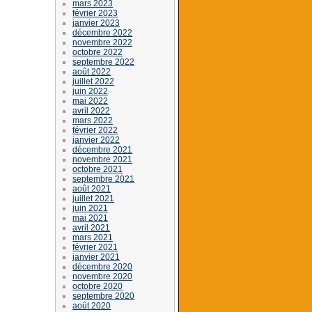
mars 2023
février 2023
janvier 2023
décembre 2022
novembre 2022
octobre 2022
septembre 2022
août 2022
juillet 2022
juin 2022
mai 2022
avril 2022
mars 2022
février 2022
janvier 2022
décembre 2021
novembre 2021
octobre 2021
septembre 2021
août 2021
juillet 2021
juin 2021
mai 2021
avril 2021
mars 2021
février 2021
janvier 2021
décembre 2020
novembre 2020
octobre 2020
septembre 2020
août 2020