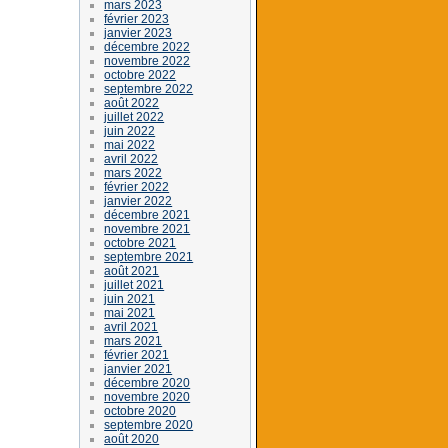
mars 2023
février 2023
janvier 2023
décembre 2022
novembre 2022
octobre 2022
septembre 2022
août 2022
juillet 2022
juin 2022
mai 2022
avril 2022
mars 2022
février 2022
janvier 2022
décembre 2021
novembre 2021
octobre 2021
septembre 2021
août 2021
juillet 2021
juin 2021
mai 2021
avril 2021
mars 2021
février 2021
janvier 2021
décembre 2020
novembre 2020
octobre 2020
septembre 2020
août 2020