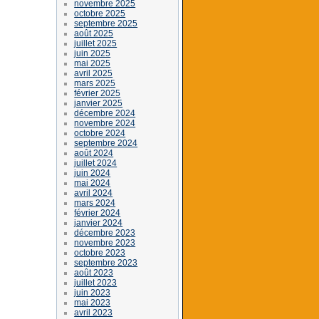
novembre 2025
octobre 2025
septembre 2025
août 2025
juillet 2025
juin 2025
mai 2025
avril 2025
mars 2025
février 2025
janvier 2025
décembre 2024
novembre 2024
octobre 2024
septembre 2024
août 2024
juillet 2024
juin 2024
mai 2024
avril 2024
mars 2024
février 2024
janvier 2024
décembre 2023
novembre 2023
octobre 2023
septembre 2023
août 2023
juillet 2023
juin 2023
mai 2023
avril 2023