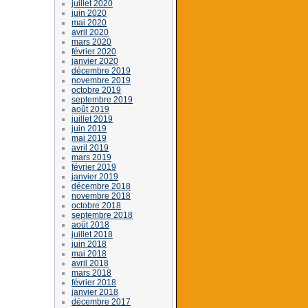
juillet 2020
juin 2020
mai 2020
avril 2020
mars 2020
février 2020
janvier 2020
décembre 2019
novembre 2019
octobre 2019
septembre 2019
août 2019
juillet 2019
juin 2019
mai 2019
avril 2019
mars 2019
février 2019
janvier 2019
décembre 2018
novembre 2018
octobre 2018
septembre 2018
août 2018
juillet 2018
juin 2018
mai 2018
avril 2018
mars 2018
février 2018
janvier 2018
décembre 2017