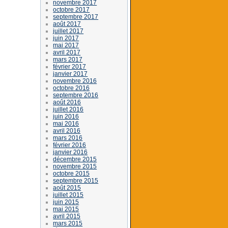
novembre 2017
octobre 2017
septembre 2017
août 2017
juillet 2017
juin 2017
mai 2017
avril 2017
mars 2017
février 2017
janvier 2017
novembre 2016
octobre 2016
septembre 2016
août 2016
juillet 2016
juin 2016
mai 2016
avril 2016
mars 2016
février 2016
janvier 2016
décembre 2015
novembre 2015
octobre 2015
septembre 2015
août 2015
juillet 2015
juin 2015
mai 2015
avril 2015
mars 2015