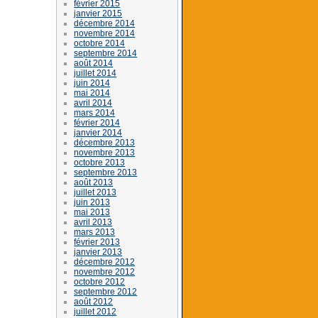
février 2015
janvier 2015
décembre 2014
novembre 2014
octobre 2014
septembre 2014
août 2014
juillet 2014
juin 2014
mai 2014
avril 2014
mars 2014
février 2014
janvier 2014
décembre 2013
novembre 2013
octobre 2013
septembre 2013
août 2013
juillet 2013
juin 2013
mai 2013
avril 2013
mars 2013
février 2013
janvier 2013
décembre 2012
novembre 2012
octobre 2012
septembre 2012
août 2012
juillet 2012