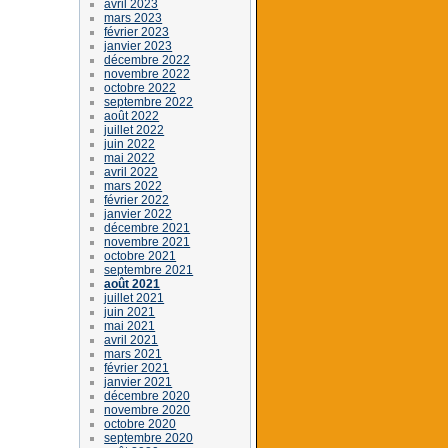
avril 2023
mars 2023
février 2023
janvier 2023
décembre 2022
novembre 2022
octobre 2022
septembre 2022
août 2022
juillet 2022
juin 2022
mai 2022
avril 2022
mars 2022
février 2022
janvier 2022
décembre 2021
novembre 2021
octobre 2021
septembre 2021
août 2021
juillet 2021
juin 2021
mai 2021
avril 2021
mars 2021
février 2021
janvier 2021
décembre 2020
novembre 2020
octobre 2020
septembre 2020