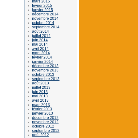
mars 2015
février 2015
janvier 2015
décembre 2014
novembre 2014
octobre 2014
septembre 2014
août 2014
juillet 2014
juin 2014
mai 2014
avril 2014
mars 2014
février 2014
janvier 2014
décembre 2013
novembre 2013
octobre 2013
septembre 2013
août 2013
juillet 2013
juin 2013
mai 2013
avril 2013
mars 2013
février 2013
janvier 2013
décembre 2012
novembre 2012
octobre 2012
septembre 2012
août 2012