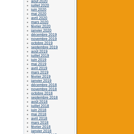
août 2020
juillet 2020
juin 2020
mai 2020
avril 2020
mars 2020
février 2020
janvier 2020
décembre 2019
novembre 2019
octobre 2019
septembre 2019
août 2019
juillet 2019
juin 2019
mai 2019
avril 2019
mars 2019
février 2019
janvier 2019
décembre 2018
novembre 2018
octobre 2018
septembre 2018
août 2018
juillet 2018
juin 2018
mai 2018
avril 2018
mars 2018
février 2018
janvier 2018