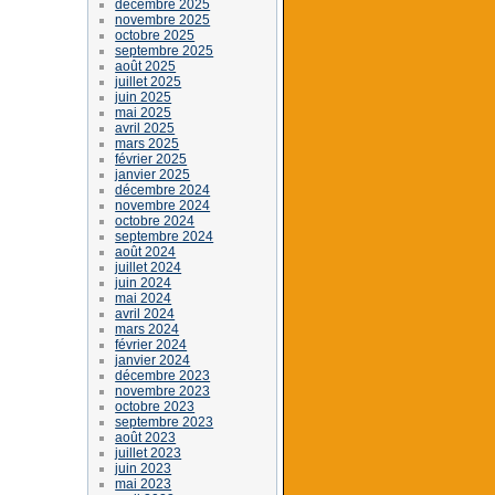
décembre 2025
novembre 2025
octobre 2025
septembre 2025
août 2025
juillet 2025
juin 2025
mai 2025
avril 2025
mars 2025
février 2025
janvier 2025
décembre 2024
novembre 2024
octobre 2024
septembre 2024
août 2024
juillet 2024
juin 2024
mai 2024
avril 2024
mars 2024
février 2024
janvier 2024
décembre 2023
novembre 2023
octobre 2023
septembre 2023
août 2023
juillet 2023
juin 2023
mai 2023