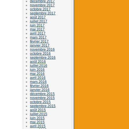
décembre 2017
novembre 2017
octobre 2017
septembre 2017
août 2017
juillet 2017
juin 2017
mai 2017
avril 2017
mars 2017
février 2017
janvier 2017
novembre 2016
octobre 2016
septembre 2016
août 2016
juillet 2016
juin 2016
mai 2016
avril 2016
mars 2016
février 2016
janvier 2016
décembre 2015
novembre 2015
octobre 2015
septembre 2015
août 2015
juillet 2015
juin 2015
mai 2015
avril 2015