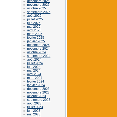
décembre 2025
novembre 2025
octobre 2025
septembre 2025
août 2025
juillet 2025
juin 2025
mai 2025
avril 2025
mars 2025
février 2025
janvier 2025
décembre 2024
novembre 2024
octobre 2024
septembre 2024
août 2024
juillet 2024
juin 2024
mai 2024
avril 2024
mars 2024
février 2024
janvier 2024
décembre 2023
novembre 2023
octobre 2023
septembre 2023
août 2023
juillet 2023
juin 2023
mai 2023