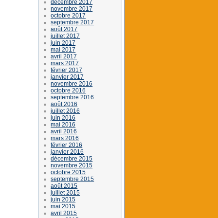
décembre 2017
novembre 2017
octobre 2017
septembre 2017
août 2017
juillet 2017
juin 2017
mai 2017
avril 2017
mars 2017
février 2017
janvier 2017
novembre 2016
octobre 2016
septembre 2016
août 2016
juillet 2016
juin 2016
mai 2016
avril 2016
mars 2016
février 2016
janvier 2016
décembre 2015
novembre 2015
octobre 2015
septembre 2015
août 2015
juillet 2015
juin 2015
mai 2015
avril 2015