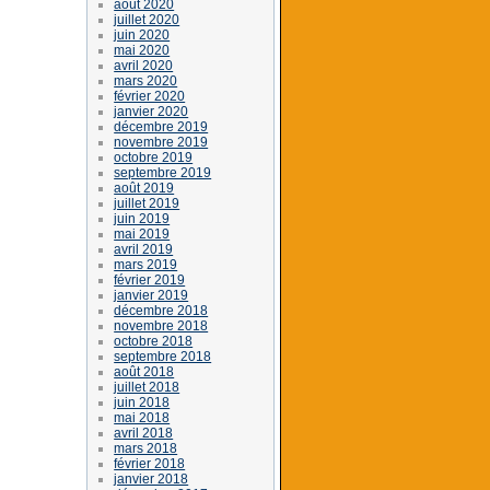
août 2020
juillet 2020
juin 2020
mai 2020
avril 2020
mars 2020
février 2020
janvier 2020
décembre 2019
novembre 2019
octobre 2019
septembre 2019
août 2019
juillet 2019
juin 2019
mai 2019
avril 2019
mars 2019
février 2019
janvier 2019
décembre 2018
novembre 2018
octobre 2018
septembre 2018
août 2018
juillet 2018
juin 2018
mai 2018
avril 2018
mars 2018
février 2018
janvier 2018