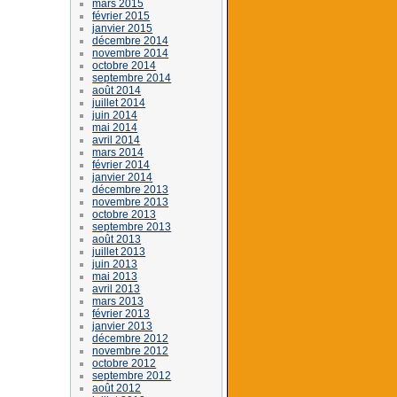
mars 2015
février 2015
janvier 2015
décembre 2014
novembre 2014
octobre 2014
septembre 2014
août 2014
juillet 2014
juin 2014
mai 2014
avril 2014
mars 2014
février 2014
janvier 2014
décembre 2013
novembre 2013
octobre 2013
septembre 2013
août 2013
juillet 2013
juin 2013
mai 2013
avril 2013
mars 2013
février 2013
janvier 2013
décembre 2012
novembre 2012
octobre 2012
septembre 2012
août 2012