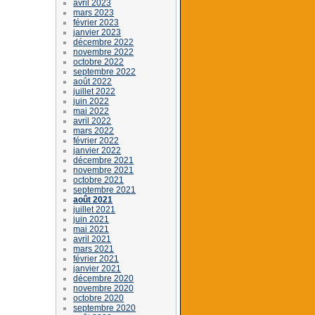
avril 2023
mars 2023
février 2023
janvier 2023
décembre 2022
novembre 2022
octobre 2022
septembre 2022
août 2022
juillet 2022
juin 2022
mai 2022
avril 2022
mars 2022
février 2022
janvier 2022
décembre 2021
novembre 2021
octobre 2021
septembre 2021
août 2021
juillet 2021
juin 2021
mai 2021
avril 2021
mars 2021
février 2021
janvier 2021
décembre 2020
novembre 2020
octobre 2020
septembre 2020