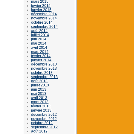
mars 2015
février 2015
janvier 2015
décembre 2014
novembre 2014
octobre 2014
septembre 2014
août 2014
juillet 2014
juin 2014
mai 2014
avril 2014
mars 2014
février 2014
janvier 2014
décembre 2013
novembre 2013
octobre 2013
septembre 2013
août 2013
juillet 2013
juin 2013
mai 2013
avril 2013
mars 2013
février 2013
janvier 2013
décembre 2012
novembre 2012
octobre 2012
septembre 2012
août 2012