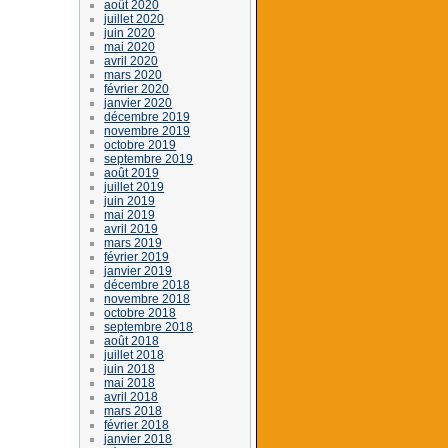
août 2020
juillet 2020
juin 2020
mai 2020
avril 2020
mars 2020
février 2020
janvier 2020
décembre 2019
novembre 2019
octobre 2019
septembre 2019
août 2019
juillet 2019
juin 2019
mai 2019
avril 2019
mars 2019
février 2019
janvier 2019
décembre 2018
novembre 2018
octobre 2018
septembre 2018
août 2018
juillet 2018
juin 2018
mai 2018
avril 2018
mars 2018
février 2018
janvier 2018