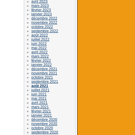
avril 2023
mars 2023
février 2023
janvier 2023
décembre 2022
novembre 2022
octobre 2022
septembre 2022
août 2022
juillet 2022
juin 2022
mai 2022
avril 2022
mars 2022
février 2022
janvier 2022
décembre 2021
novembre 2021
octobre 2021
septembre 2021
août 2021
juillet 2021
juin 2021
mai 2021
avril 2021
mars 2021
février 2021
janvier 2021
décembre 2020
novembre 2020
octobre 2020
septembre 2020