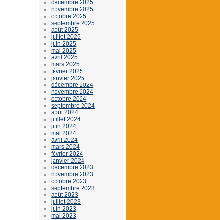
décembre 2025
novembre 2025
octobre 2025
septembre 2025
août 2025
juillet 2025
juin 2025
mai 2025
avril 2025
mars 2025
février 2025
janvier 2025
décembre 2024
novembre 2024
octobre 2024
septembre 2024
août 2024
juillet 2024
juin 2024
mai 2024
avril 2024
mars 2024
février 2024
janvier 2024
décembre 2023
novembre 2023
octobre 2023
septembre 2023
août 2023
juillet 2023
juin 2023
mai 2023