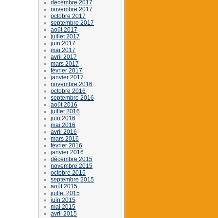
décembre 2017
novembre 2017
octobre 2017
septembre 2017
août 2017
juillet 2017
juin 2017
mai 2017
avril 2017
mars 2017
février 2017
janvier 2017
novembre 2016
octobre 2016
septembre 2016
août 2016
juillet 2016
juin 2016
mai 2016
avril 2016
mars 2016
février 2016
janvier 2016
décembre 2015
novembre 2015
octobre 2015
septembre 2015
août 2015
juillet 2015
juin 2015
mai 2015
avril 2015