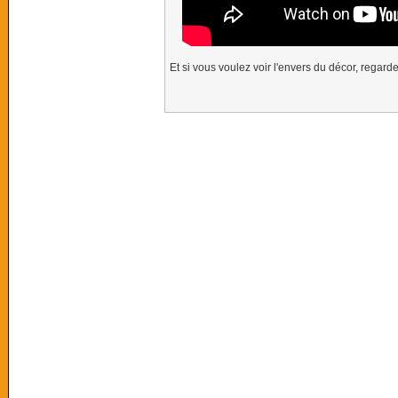
Et si vous voulez voir l'envers du décor, regard