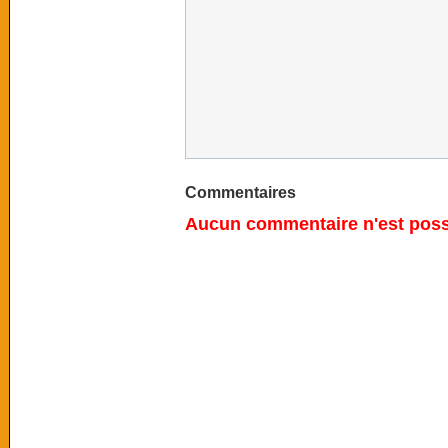
Commentaires
Aucun commentaire n'est possi