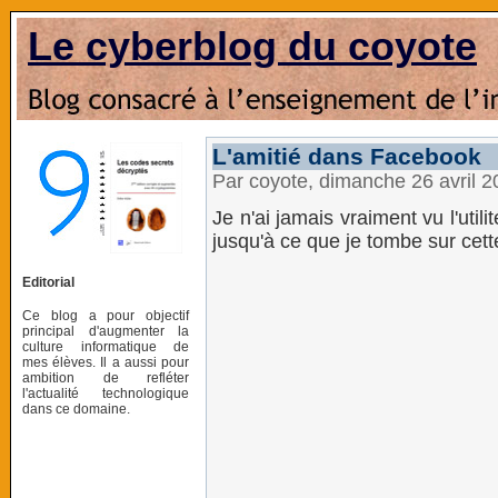
Le cyberblog du coyote
L'amitié dans Facebook
Par coyote, dimanche 26 avril 
Je n'ai jamais vraiment vu l'uti
jusqu'à ce que je tombe sur cette
Editorial
Ce blog a pour objectif
principal d'augmenter la
culture informatique de
mes élèves. Il a aussi pour
ambition de refléter
l'actualité technologique
dans ce domaine.