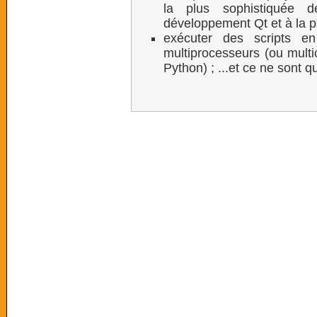
la plus sophistiquée 
développement Qt et à la p
exécuter des scripts en
multiprocesseurs (ou multi
Python) ; ...et ce ne sont 