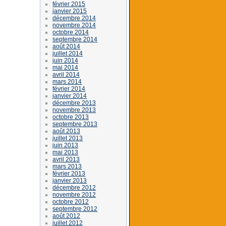
février 2015
janvier 2015
décembre 2014
novembre 2014
octobre 2014
septembre 2014
août 2014
juillet 2014
juin 2014
mai 2014
avril 2014
mars 2014
février 2014
janvier 2014
décembre 2013
novembre 2013
octobre 2013
septembre 2013
août 2013
juillet 2013
juin 2013
mai 2013
avril 2013
mars 2013
février 2013
janvier 2013
décembre 2012
novembre 2012
octobre 2012
septembre 2012
août 2012
juillet 2012