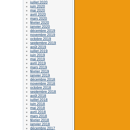
juillet 2020
juin 2020
mai 2020
avril 2020
mars 2020
février 2020
janvier 2020
décembre 2019
novembre 2019
octobre 2019
septembre 2019
août 2019
juillet 2019
juin 2019
mai 2019
avril 2019
mars 2019
février 2019
janvier 2019
décembre 2018
novembre 2018
octobre 2018
septembre 2018
août 2018
juillet 2018
juin 2018
mai 2018
avril 2018
mars 2018
février 2018
janvier 2018
décembre 2017