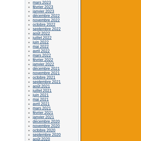
mars 2023
février 2023
janvier 2023
décembre 2022
novembre 2022
octobre 2022
septembre 2022
août 2022
juillet 2022
juin 2022
mai 2022
avril 2022
mars 2022
février 2022
janvier 2022
décembre 2021
novembre 2021
octobre 2021
septembre 2021
août 2021
juillet 2021
juin 2021
mai 2021
avril 2021
mars 2021
février 2021
janvier 2021
décembre 2020
novembre 2020
octobre 2020
septembre 2020
août 2020