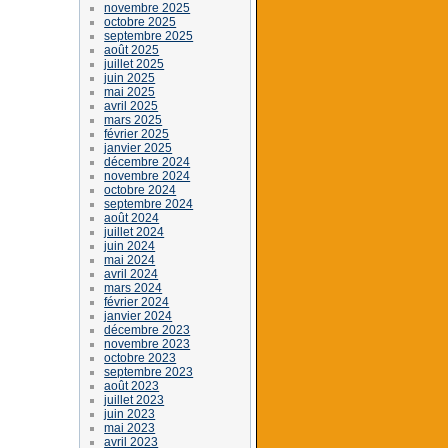
novembre 2025
octobre 2025
septembre 2025
août 2025
juillet 2025
juin 2025
mai 2025
avril 2025
mars 2025
février 2025
janvier 2025
décembre 2024
novembre 2024
octobre 2024
septembre 2024
août 2024
juillet 2024
juin 2024
mai 2024
avril 2024
mars 2024
février 2024
janvier 2024
décembre 2023
novembre 2023
octobre 2023
septembre 2023
août 2023
juillet 2023
juin 2023
mai 2023
avril 2023