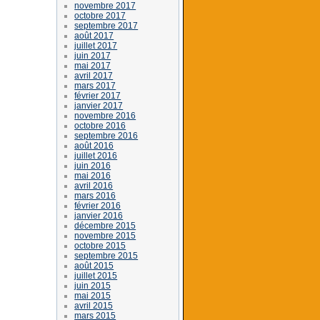
novembre 2017
octobre 2017
septembre 2017
août 2017
juillet 2017
juin 2017
mai 2017
avril 2017
mars 2017
février 2017
janvier 2017
novembre 2016
octobre 2016
septembre 2016
août 2016
juillet 2016
juin 2016
mai 2016
avril 2016
mars 2016
février 2016
janvier 2016
décembre 2015
novembre 2015
octobre 2015
septembre 2015
août 2015
juillet 2015
juin 2015
mai 2015
avril 2015
mars 2015