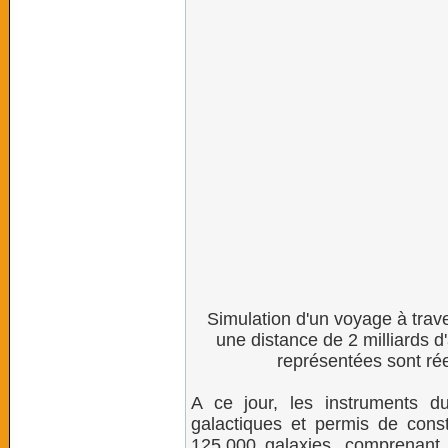
Simulation d'un voyage à traver
une distance de 2 milliards d
représentées sont rée
A ce jour, les instruments 
galactiques et permis de cons
125.000 galaxies, comprenant 