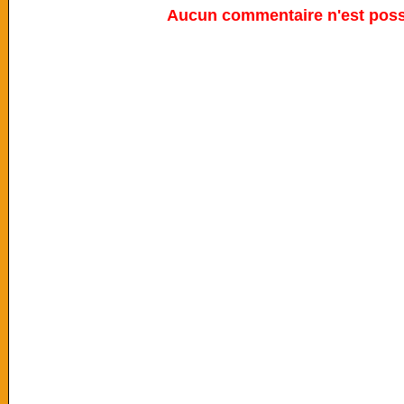
Aucun commentaire n'est possi