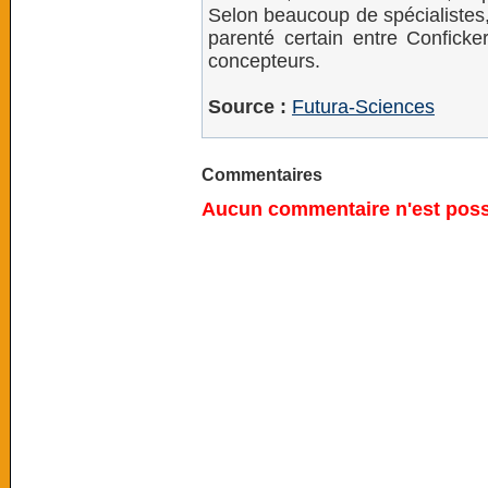
Selon beaucoup de spécialistes, 
parenté certain entre Conficke
concepteurs.
Source :
Futura-Sciences
Commentaires
Aucun commentaire n'est possi