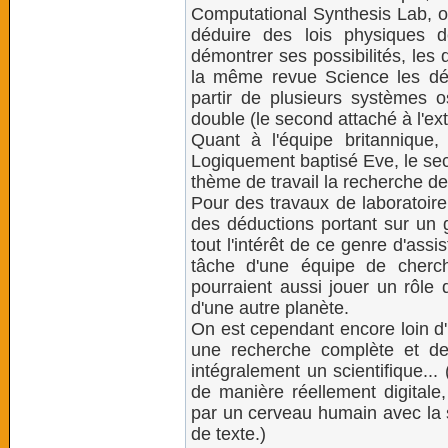
Computational Synthesis Lab, o
déduire des lois physiques 
démontrer ses possibilités, les
la même revue Science les déd
partir de plusieurs systèmes o
double (le second attaché à l'ex
Quant à l'équipe britannique
Logiquement baptisé Eve, le sec
thème de travail la recherche 
Pour des travaux de laboratoire 
des déductions portant sur u
tout l'intérêt de ce genre d'assi
tâche d'une équipe de cherch
pourraient aussi jouer un rôle 
d'une autre planète.
On est cependant encore loin d
une recherche complète et de 
intégralement un scientifique... 
de manière réellement digitale,
par un cerveau humain avec la s
de texte.)