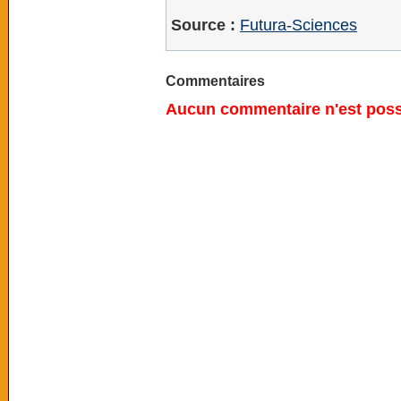
Source :
Futura-Sciences
Commentaires
Aucun commentaire n'est possi