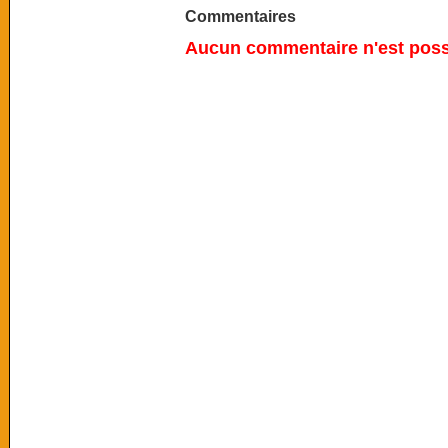
Commentaires
Aucun commentaire n'est possi