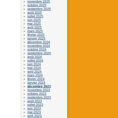
novembre 2025
octobre 2025
septembre 2025
août 2025
juillet 2025
juin 2025
mai 2025
avril 2025
mars 2025
février 2025
janvier 2025
décembre 2024
novembre 2024
octobre 2024
septembre 2024
août 2024
juillet 2024
juin 2024
mai 2024
avril 2024
mars 2024
février 2024
janvier 2024
décembre 2023
novembre 2023
octobre 2023
septembre 2023
août 2023
juillet 2023
juin 2023
mai 2023
avril 2023