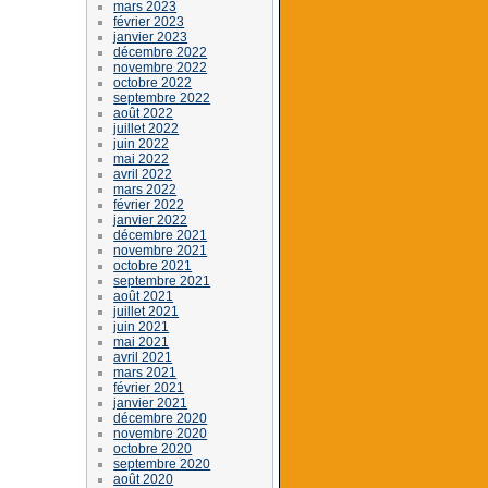
mars 2023
février 2023
janvier 2023
décembre 2022
novembre 2022
octobre 2022
septembre 2022
août 2022
juillet 2022
juin 2022
mai 2022
avril 2022
mars 2022
février 2022
janvier 2022
décembre 2021
novembre 2021
octobre 2021
septembre 2021
août 2021
juillet 2021
juin 2021
mai 2021
avril 2021
mars 2021
février 2021
janvier 2021
décembre 2020
novembre 2020
octobre 2020
septembre 2020
août 2020