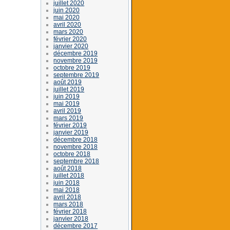
juillet 2020
juin 2020
mai 2020
avril 2020
mars 2020
février 2020
janvier 2020
décembre 2019
novembre 2019
octobre 2019
septembre 2019
août 2019
juillet 2019
juin 2019
mai 2019
avril 2019
mars 2019
février 2019
janvier 2019
décembre 2018
novembre 2018
octobre 2018
septembre 2018
août 2018
juillet 2018
juin 2018
mai 2018
avril 2018
mars 2018
février 2018
janvier 2018
décembre 2017