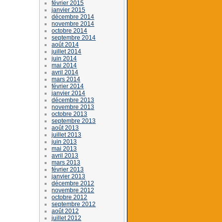
février 2015
janvier 2015
décembre 2014
novembre 2014
octobre 2014
septembre 2014
août 2014
juillet 2014
juin 2014
mai 2014
avril 2014
mars 2014
février 2014
janvier 2014
décembre 2013
novembre 2013
octobre 2013
septembre 2013
août 2013
juillet 2013
juin 2013
mai 2013
avril 2013
mars 2013
février 2013
janvier 2013
décembre 2012
novembre 2012
octobre 2012
septembre 2012
août 2012
juillet 2012