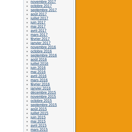
novembre 2017
octobre 2017
septembre 2017
août 2017
juillet 2017
juin 2017
mai 2017
avril 2017
mars 2017
février 2017
janvier 2017
novembre 2016
octobre 2016
septembre 2016
août 2016
juillet 2016
juin 2016
mai 2016
avril 2016
mars 2016
février 2016
janvier 2016
décembre 2015
novembre 2015
octobre 2015
septembre 2015
août 2015
juillet 2015
juin 2015
mai 2015
avril 2015
mars 2015