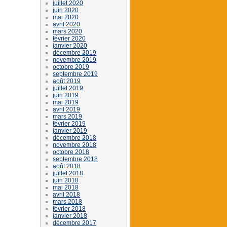
juillet 2020
juin 2020
mai 2020
avril 2020
mars 2020
février 2020
janvier 2020
décembre 2019
novembre 2019
octobre 2019
septembre 2019
août 2019
juillet 2019
juin 2019
mai 2019
avril 2019
mars 2019
février 2019
janvier 2019
décembre 2018
novembre 2018
octobre 2018
septembre 2018
août 2018
juillet 2018
juin 2018
mai 2018
avril 2018
mars 2018
février 2018
janvier 2018
décembre 2017