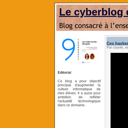
Le cyberblog 
Ces hacker
Par coyote, 
Editorial
Ce blog a pour objectif
principal d'augmenter la
culture informatique de
mes élèves. Il a aussi pour
ambition de refléter
l'actualité technologique
dans ce domaine.