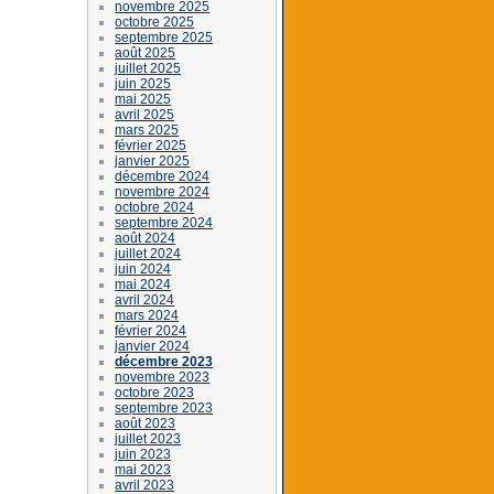
novembre 2025
octobre 2025
septembre 2025
août 2025
juillet 2025
juin 2025
mai 2025
avril 2025
mars 2025
février 2025
janvier 2025
décembre 2024
novembre 2024
octobre 2024
septembre 2024
août 2024
juillet 2024
juin 2024
mai 2024
avril 2024
mars 2024
février 2024
janvier 2024
décembre 2023
novembre 2023
octobre 2023
septembre 2023
août 2023
juillet 2023
juin 2023
mai 2023
avril 2023