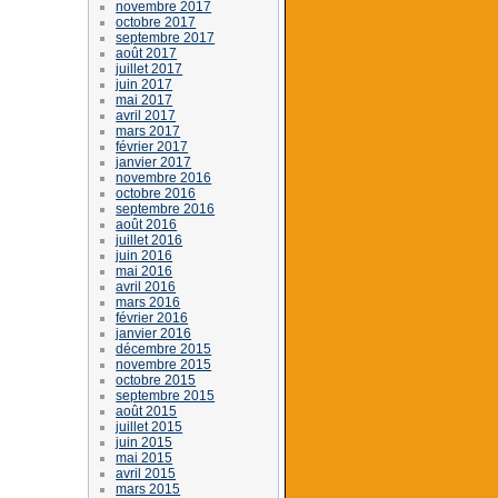
novembre 2017
octobre 2017
septembre 2017
août 2017
juillet 2017
juin 2017
mai 2017
avril 2017
mars 2017
février 2017
janvier 2017
novembre 2016
octobre 2016
septembre 2016
août 2016
juillet 2016
juin 2016
mai 2016
avril 2016
mars 2016
février 2016
janvier 2016
décembre 2015
novembre 2015
octobre 2015
septembre 2015
août 2015
juillet 2015
juin 2015
mai 2015
avril 2015
mars 2015