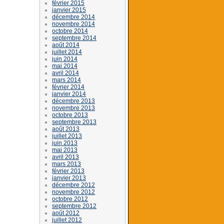
février 2015
janvier 2015
décembre 2014
novembre 2014
octobre 2014
septembre 2014
août 2014
juillet 2014
juin 2014
mai 2014
avril 2014
mars 2014
février 2014
janvier 2014
décembre 2013
novembre 2013
octobre 2013
septembre 2013
août 2013
juillet 2013
juin 2013
mai 2013
avril 2013
mars 2013
février 2013
janvier 2013
décembre 2012
novembre 2012
octobre 2012
septembre 2012
août 2012
juillet 2012