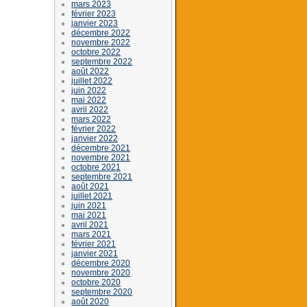
mars 2023
février 2023
janvier 2023
décembre 2022
novembre 2022
octobre 2022
septembre 2022
août 2022
juillet 2022
juin 2022
mai 2022
avril 2022
mars 2022
février 2022
janvier 2022
décembre 2021
novembre 2021
octobre 2021
septembre 2021
août 2021
juillet 2021
juin 2021
mai 2021
avril 2021
mars 2021
février 2021
janvier 2021
décembre 2020
novembre 2020
octobre 2020
septembre 2020
août 2020