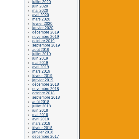
juillet 2020
juin 2020
mai 2020
avril 2020
mars 2020
février 2020
janvier 2020
décembre 2019
novembre 2019
octobre 2019
septembre 2019
août 2019
juillet 2019
juin 2019
mai 2019
avril 2019
mars 2019
février 2019
janvier 2019
décembre 2018
novembre 2018
octobre 2018
septembre 2018
août 2018
juillet 2018
juin 2018
mai 2018
avril 2018
mars 2018
février 2018
janvier 2018
décembre 2017