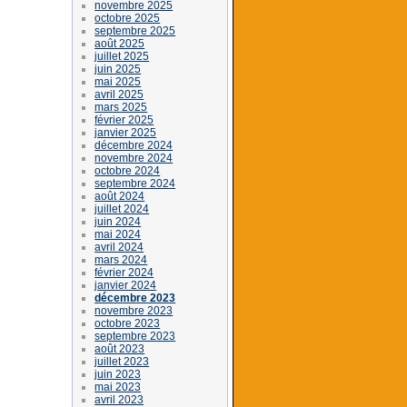
novembre 2025
octobre 2025
septembre 2025
août 2025
juillet 2025
juin 2025
mai 2025
avril 2025
mars 2025
février 2025
janvier 2025
décembre 2024
novembre 2024
octobre 2024
septembre 2024
août 2024
juillet 2024
juin 2024
mai 2024
avril 2024
mars 2024
février 2024
janvier 2024
décembre 2023
novembre 2023
octobre 2023
septembre 2023
août 2023
juillet 2023
juin 2023
mai 2023
avril 2023