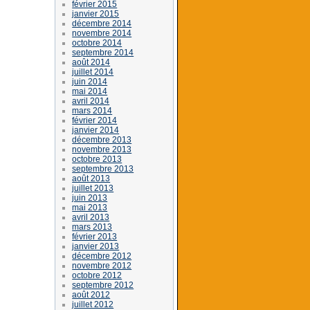
février 2015
janvier 2015
décembre 2014
novembre 2014
octobre 2014
septembre 2014
août 2014
juillet 2014
juin 2014
mai 2014
avril 2014
mars 2014
février 2014
janvier 2014
décembre 2013
novembre 2013
octobre 2013
septembre 2013
août 2013
juillet 2013
juin 2013
mai 2013
avril 2013
mars 2013
février 2013
janvier 2013
décembre 2012
novembre 2012
octobre 2012
septembre 2012
août 2012
juillet 2012