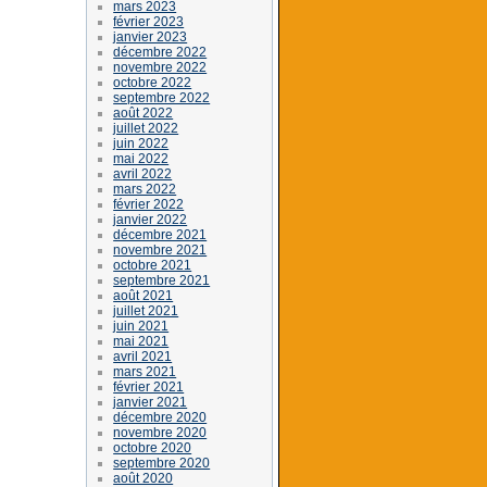
mars 2023
février 2023
janvier 2023
décembre 2022
novembre 2022
octobre 2022
septembre 2022
août 2022
juillet 2022
juin 2022
mai 2022
avril 2022
mars 2022
février 2022
janvier 2022
décembre 2021
novembre 2021
octobre 2021
septembre 2021
août 2021
juillet 2021
juin 2021
mai 2021
avril 2021
mars 2021
février 2021
janvier 2021
décembre 2020
novembre 2020
octobre 2020
septembre 2020
août 2020