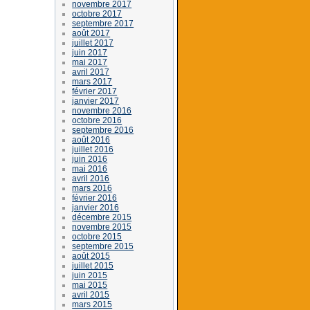
novembre 2017
octobre 2017
septembre 2017
août 2017
juillet 2017
juin 2017
mai 2017
avril 2017
mars 2017
février 2017
janvier 2017
novembre 2016
octobre 2016
septembre 2016
août 2016
juillet 2016
juin 2016
mai 2016
avril 2016
mars 2016
février 2016
janvier 2016
décembre 2015
novembre 2015
octobre 2015
septembre 2015
août 2015
juillet 2015
juin 2015
mai 2015
avril 2015
mars 2015